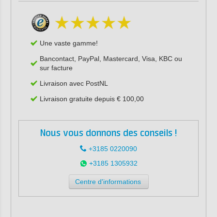
Une vaste gamme!
Bancontact, PayPal, Mastercard, Visa, KBC ou
sur facture
Livraison avec PostNL
Livraison gratuite depuis € 100,00
Nous vous donnons des conseils !
+3185 0220090
+3185 1305932
Centre d'informations