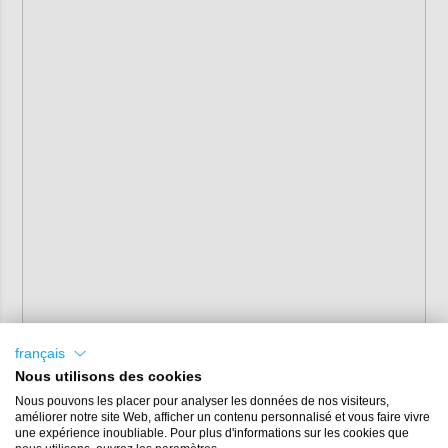
français
Nous utilisons des cookies
Nous pouvons les placer pour analyser les données de nos visiteurs,
améliorer notre site Web, afficher un contenu personnalisé et vous faire vivre
une expérience inoubliable. Pour plus d'informations sur les cookies que