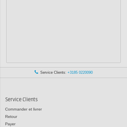
Service Clients:
+3185 0220090
Service Clients
Commander et livrer
Retour
Payer