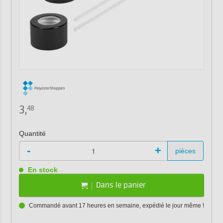
3,
48
Quantité
-
+
pièces
En stock
Dans le panier
Commandé avant 17 heures en semaine, expédié le jour même !