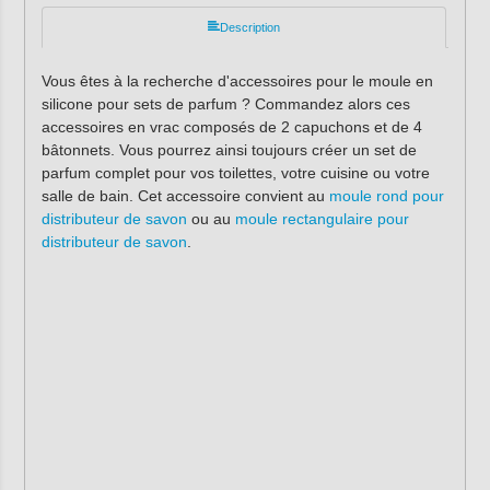
Description
Vous êtes à la recherche d'accessoires pour le moule en
silicone pour sets de parfum ? Commandez alors ces
accessoires en vrac composés de 2 capuchons et de 4
bâtonnets. Vous pourrez ainsi toujours créer un set de
parfum complet pour vos toilettes, votre cuisine ou votre
salle de bain. Cet accessoire convient au
moule rond pour
distributeur de savon
ou au
moule rectangulaire pour
distributeur de savon
.