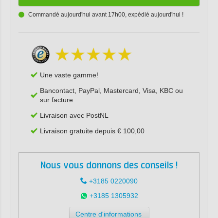
Commandé aujourd'hui avant 17h00, expédié aujourd'hui !
Une vaste gamme!
Bancontact, PayPal, Mastercard, Visa, KBC ou
sur facture
Livraison avec PostNL
Livraison gratuite depuis € 100,00
Nous vous donnons des conseils !
+3185 0220090
+3185 1305932
Centre d'informations