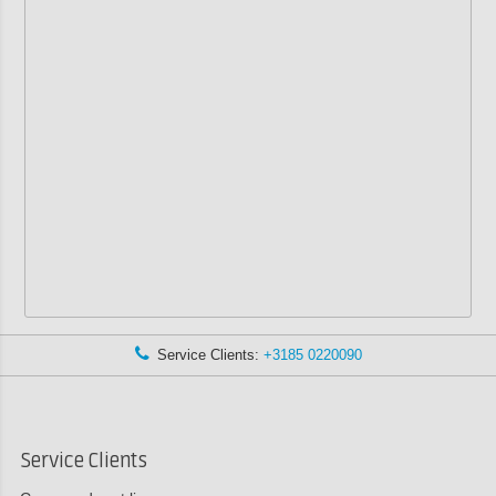
Service Clients:
+3185 0220090
Service Clients