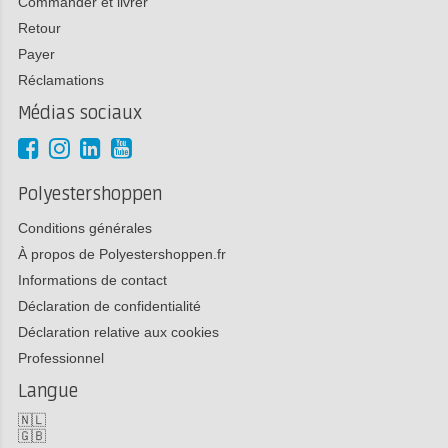
Commander et livrer
Retour
Payer
Réclamations
Médias sociaux
Polyestershoppen
Conditions générales
À propos de Polyestershoppen.fr
Informations de contact
Déclaration de confidentialité
Déclaration relative aux cookies
Professionnel
Langue
🇳🇱
🇬🇧