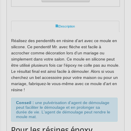
Description
Réalisez des pendentifs en résine d'art avec ce moule en
silicone. Ce pendentif Mr. avec flèche est facile à
accrocher comme décoration lors d'un mariage ou
simplement dans votre salon. Ce moule en silicone peut
être utilisé plusieurs fois car l'époxy ne colle pas au moule.
Le résultat final est ainsi facile à démouler. Alors si vous
cherchez un bel accessoire pour votre maison ou pour un
mariage, fabriquez-le vous-même avec ce moule d'art en
résine !
Conseil :
une pulvérisation d'agent de démoulage
peut faciliter le démoulage et en prolonger sa
durée de vie. L'agent de démoulage peut rendre le
moule mat.
Pour les résines époxy