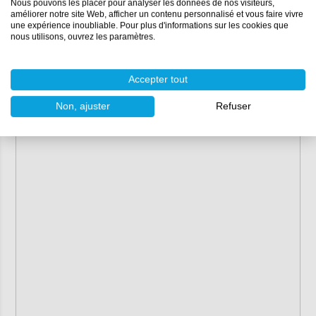
Nous pouvons les placer pour analyser les données de nos visiteurs,
améliorer notre site Web, afficher un contenu personnalisé et vous faire vivre
une expérience inoubliable. Pour plus d'informations sur les cookies que
nous utilisons, ouvrez les paramètres.
Accepter tout
Non, ajuster
Refuser