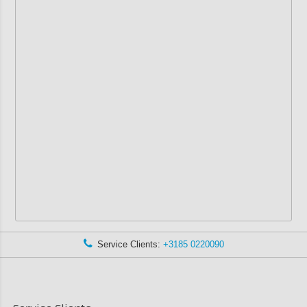
Service Clients:
+3185 0220090