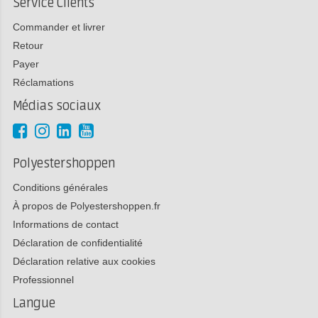
Service Clients
Commander et livrer
Retour
Payer
Réclamations
Médias sociaux
Polyestershoppen
Conditions générales
À propos de Polyestershoppen.fr
Informations de contact
Déclaration de confidentialité
Déclaration relative aux cookies
Professionnel
Langue