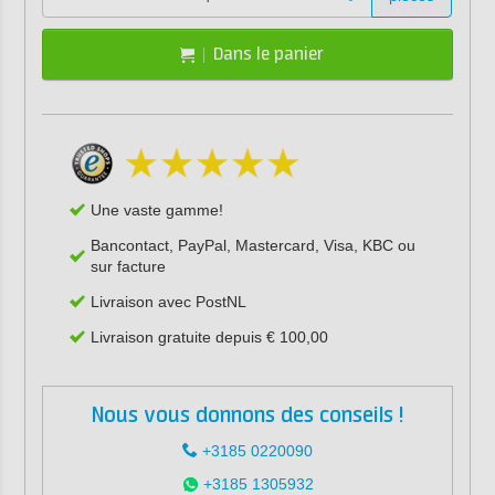
Dans le panier
Une vaste gamme!
Bancontact, PayPal, Mastercard, Visa, KBC ou
sur facture
Livraison avec PostNL
Livraison gratuite depuis € 100,00
Nous vous donnons des conseils !
+3185 0220090
+3185 1305932