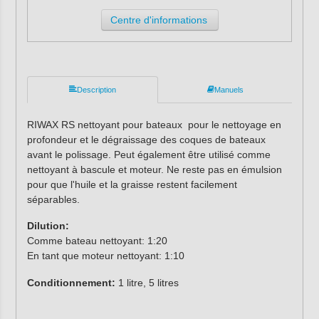
Centre d'informations
Description
Manuels
RIWAX RS nettoyant pour bateaux pour le nettoyage en
profondeur et le dégraissage des coques de bateaux
avant le polissage. Peut également être utilisé comme
nettoyant à bascule et moteur. Ne reste pas en émulsion
pour que l'huile et la graisse restent facilement
séparables.
Dilution:
Comme bateau nettoyant: 1:20
En tant que moteur nettoyant: 1:10
Conditionnement:
1 litre, 5 litres