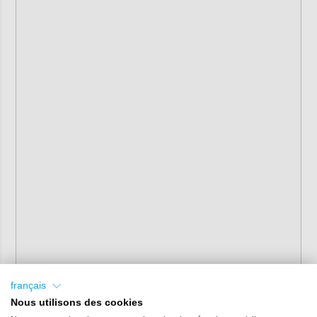
français
Nous utilisons des cookies