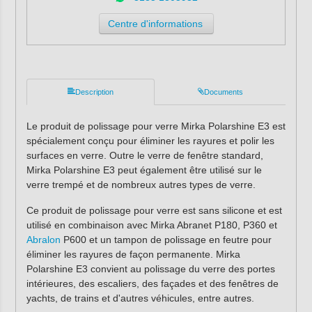
Centre d'informations
Description
Documents
Le produit de polissage pour verre Mirka Polarshine E3 est
spécialement conçu pour éliminer les rayures et polir les
surfaces en verre. Outre le verre de fenêtre standard,
Mirka Polarshine E3 peut également être utilisé sur le
verre trempé et de nombreux autres types de verre.
Ce produit de polissage pour verre est sans silicone et est
utilisé en combinaison avec Mirka Abranet P180, P360 et
Abralon
P600 et un tampon de polissage en feutre pour
éliminer les rayures de façon permanente. Mirka
Polarshine E3 convient au polissage du verre des portes
intérieures, des escaliers, des façades et des fenêtres de
yachts, de trains et d'autres véhicules, entre autres.