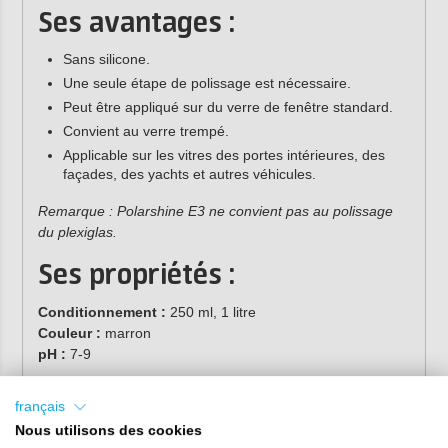
Ses avantages :
Sans silicone.
Une seule étape de polissage est nécessaire.
Peut être appliqué sur du verre de fenêtre standard.
Convient au verre trempé.
Applicable sur les vitres des portes intérieures, des
façades, des yachts et autres véhicules.
Remarque : Polarshine E3 ne convient pas au polissage
du plexiglas.
Ses propriétés :
Conditionnement :
250 ml, 1 litre
Couleur :
marron
pH :
7-9
français
Nous utilisons des cookies