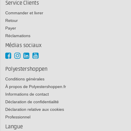
Service Clients
Commander et livrer
Retour
Payer
Réclamations
Médias sociaux
Polyestershoppen
Conditions générales
À propos de Polyestershoppen.fr
Informations de contact
Déclaration de confidentialité
Déclaration relative aux cookies
Professionnel
Langue