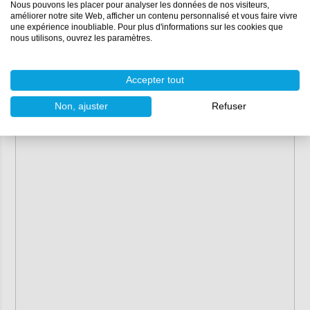
Nous pouvons les placer pour analyser les données de nos visiteurs,
améliorer notre site Web, afficher un contenu personnalisé et vous faire vivre
une expérience inoubliable. Pour plus d'informations sur les cookies que
nous utilisons, ouvrez les paramètres.
Accepter tout
Non, ajuster
Refuser