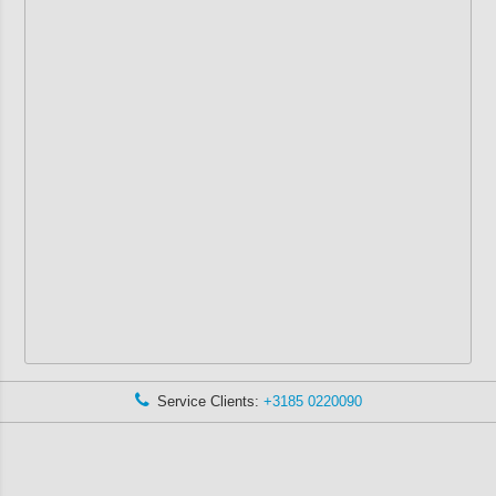
Service Clients:
+3185 0220090