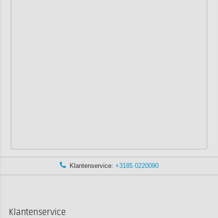
Klantenservice:
+3185 0220090
Klantenservice