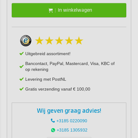
In winkelwagen
Uitgebreid assortiment!
Bancontact, PayPal, Mastercard, Visa, KBC of
op rekening
Levering met PostNL
Gratis verzending vanaf € 100,00
Wij geven graag advies!
+3185 0220090
+3185 1305932