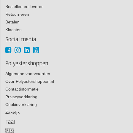
Bestellen en leveren
Retourneren
Betalen
Klachten
Social media
Polyestershoppen
Algemene voorwaarden
Over Polyestershoppen.nl
Contactinformatie
Privacyverklaring
Cookieverklaring
Zakelijk
Taal
🇫🇷