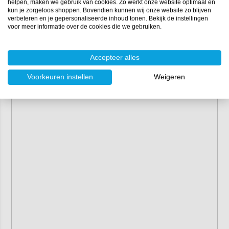
helpen, maken we gebruik van cookies. Zo werkt onze website optimaal en
kun je zorgeloos shoppen. Bovendien kunnen wij onze website zo blijven
verbeteren en je gepersonaliseerde inhoud tonen. Bekijk de instellingen
voor meer informatie over de cookies die we gebruiken.
Accepteer alles
Voorkeuren instellen
Weigeren