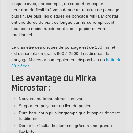
disques avec, par exemple, un support en papier.
Leur
grande flexibilité vous donne un résultat de ponçage
plus fin.
De plus, les disques de ponçage Mirka Microstar
ont une durée de vie très longue car ils se remplissent
beaucoup moins rapidement que le papier de verre
traditionnel.
Le diamètre des disques de ponçage est de 150 mm et
est disponible en grains 800 à 2500. Les disques de
ponçage Microstar sont également disponibles en
boîte de
50 pièces
.
Les avantage du Mirka
Microstar :
Nouveau matériau abrasif innovant
Support en polyester au lieu de papier
Dure beaucoup plus longtemps que le papier de verre
traditionnel
Donne le résultat le plus lisse grâce à une grande
flexibilité