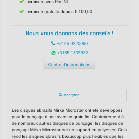
Livraison avec PostNL
Livraison gratuite depuis € 100,00
Nous vous donnons des conseils !
+3185 0220090
+3185 1305932
Centre d'informations
Description
Les disques abrasifs Mirka Microstar ont été développés
pour le ponçage à sec avec un grain fin.
Contrairement à
de nombreux autres disques de ponçage, les disques de
ponçage Mirka Microstar ont un support en polyester.
Cela
rend les disques abrasifs beaucoup plus flexibles que les