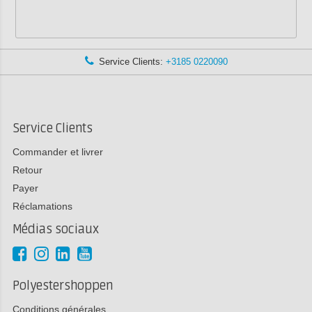
Service Clients:
+3185 0220090
Service Clients
Commander et livrer
Retour
Payer
Réclamations
Médias sociaux
Polyestershoppen
Conditions générales