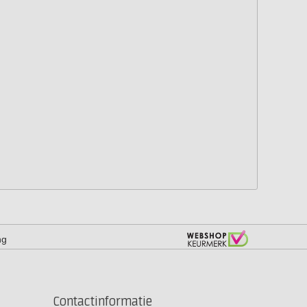
ng
Contactinformatie