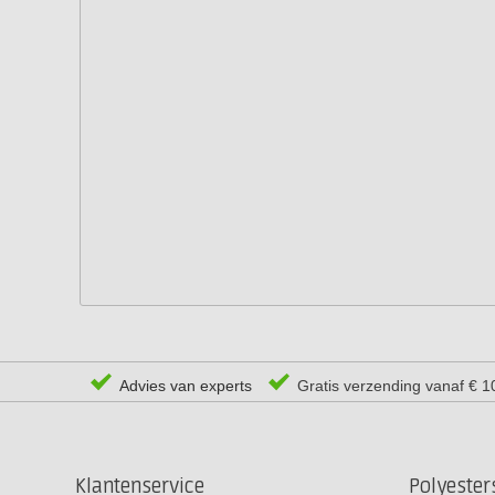
Advies van experts
Gratis verzending vanaf € 1
Klantenservice
Polyeste