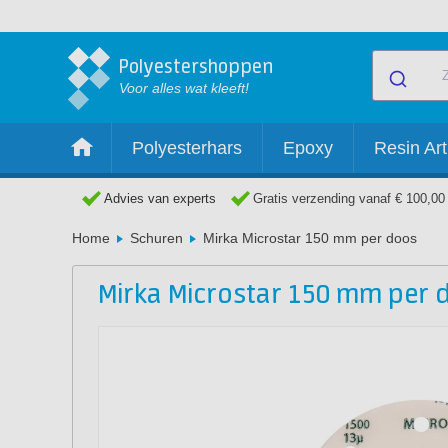
Polyestershoppen
Voor alles wat kleeft!
Polyesterhars
Epoxy
Resin Art
Advies van experts
Gratis verzending vanaf € 100,00
Home
Schuren
Mirka Microstar 150 mm per doos
Mirka Microstar 150 mm per 