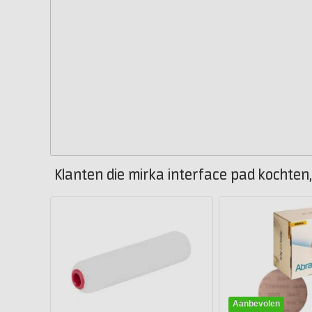
Klanten die mirka interface pad kochten,
Aanbevolen