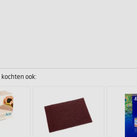
 kochten ook: