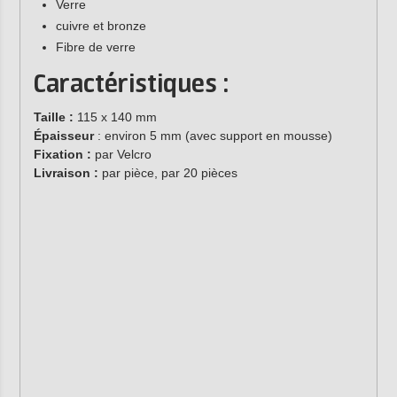
Verre
cuivre et bronze
Fibre de verre
Caractéristiques :
Taille :
115 x 140 mm
Épaisseur
: environ 5 mm (avec support en mousse)
Fixation :
par Velcro
Livraison :
par pièce, par 20 pièces