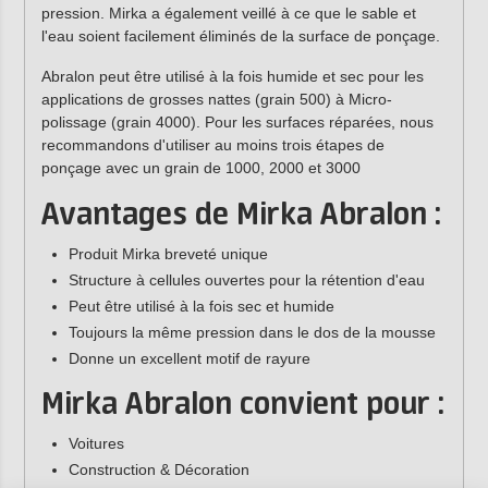
pression. Mirka a également veillé à ce que le sable et
l'eau soient facilement éliminés de la surface de ponçage.
Abralon peut être utilisé à la fois humide et sec pour les
applications de grosses nattes (grain 500) à Micro-
polissage (grain 4000). Pour les surfaces réparées, nous
recommandons d'utiliser au moins trois étapes de
ponçage avec un grain de 1000, 2000 et 3000
Avantages de Mirka Abralon :
Produit Mirka breveté unique
Structure à cellules ouvertes pour la rétention d'eau
Peut être utilisé à la fois sec et humide
Toujours la même pression dans le dos de la mousse
Donne un excellent motif de rayure
Mirka Abralon convient pour :
Voitures
Construction & Décoration