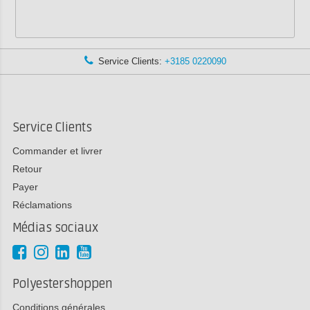
Service Clients:
+3185 0220090
Service Clients
Commander et livrer
Retour
Payer
Réclamations
Médias sociaux
Polyestershoppen
Conditions générales