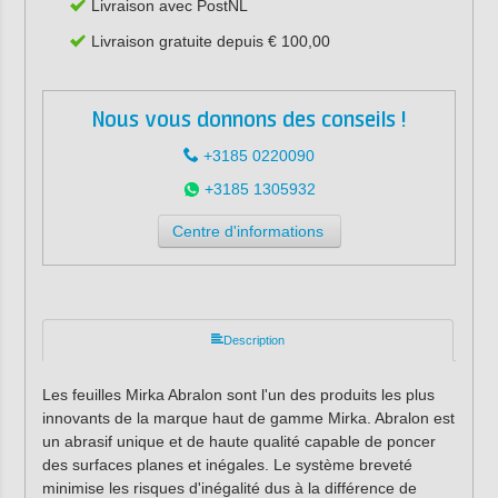
Livraison avec PostNL
Livraison gratuite depuis € 100,00
Nous vous donnons des conseils !
+3185 0220090
+3185 1305932
Centre d'informations
Description
Les feuilles Mirka Abralon sont l'un des produits les plus
innovants de la marque haut de gamme Mirka. Abralon est
un abrasif unique et de haute qualité capable de poncer
des surfaces planes et inégales. Le système breveté
minimise les risques d'inégalité dus à la différence de