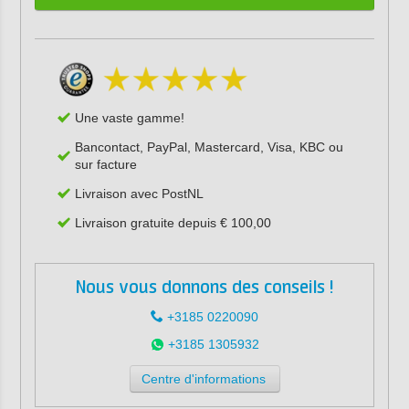
Une vaste gamme!
Bancontact, PayPal, Mastercard, Visa, KBC ou
sur facture
Livraison avec PostNL
Livraison gratuite depuis € 100,00
Nous vous donnons des conseils !
+3185 0220090
+3185 1305932
Centre d'informations