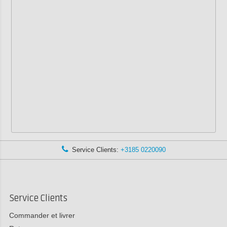
Service Clients:
+3185 0220090
Service Clients
Commander et livrer