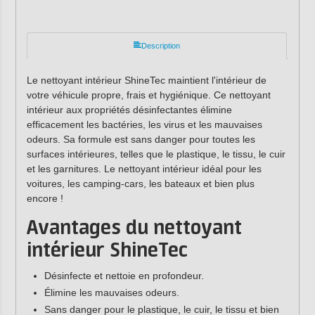
Description
Le nettoyant intérieur ShineTec maintient l'intérieur de
votre véhicule propre, frais et hygiénique. Ce nettoyant
intérieur aux propriétés désinfectantes élimine
efficacement les bactéries, les virus et les mauvaises
odeurs. Sa formule est sans danger pour toutes les
surfaces intérieures, telles que le plastique, le tissu, le cuir
et les garnitures. Le nettoyant intérieur idéal pour les
voitures, les camping-cars, les bateaux et bien plus
encore !
Avantages du nettoyant
intérieur ShineTec
Désinfecte et nettoie en profondeur.
Élimine les mauvaises odeurs.
Sans danger pour le plastique, le cuir, le tissu et bien