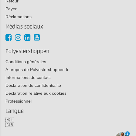
Retour
Payer
Réclamations
Médias sociaux
Polyestershoppen
Conditions générales
À propos de Polyestershoppen.fr
Informations de contact
Déclaration de confidentialité
Déclaration relative aux cookies
Professionnel
Langue
🇳🇱
🇬🇧
1