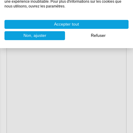
une expérience inoubliable. Pour plus d'informations sur les cookies que
nous utilisons, ouvrez les paramètres.
Accepter tout
Non, ajuster
Refuser