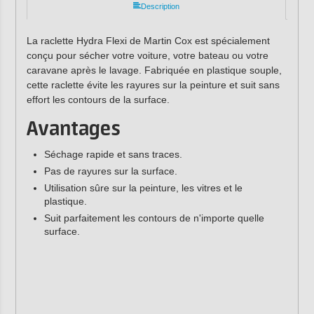
Description
La raclette Hydra Flexi de Martin Cox est spécialement
conçu pour sécher votre voiture, votre bateau ou votre
caravane après le lavage. Fabriquée en plastique souple,
cette raclette évite les rayures sur la peinture et suit sans
effort les contours de la surface.
Avantages
Séchage rapide et sans traces.
Pas de rayures sur la surface.
Utilisation sûre sur la peinture, les vitres et le
plastique.
Suit parfaitement les contours de n'importe quelle
surface.