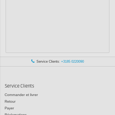
Service Clients:
+3185 0220090
Service Clients
Commander et livrer
Retour
Payer
Réclamations