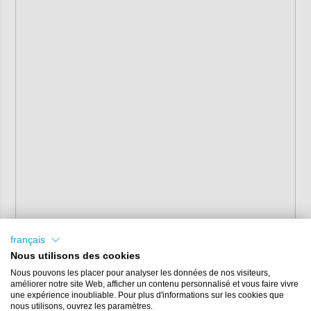
français
Nous utilisons des cookies
Nous pouvons les placer pour analyser les données de nos visiteurs,
améliorer notre site Web, afficher un contenu personnalisé et vous faire vivre
une expérience inoubliable. Pour plus d'informations sur les cookies que
nous utilisons, ouvrez les paramètres.