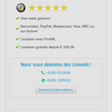
Une vaste gamme!
Bancontact, PayPal, Mastercard, Visa, KBC ou
sur facture
Livraison avec PostNL
Livraison gratuite depuis € 100,00
Nous vous donnons des conseils !
+3185 0220090
+3185 1305932
Centre d'informations