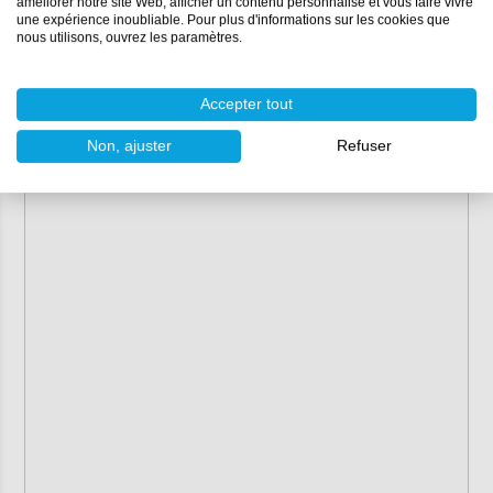
améliorer notre site Web, afficher un contenu personnalisé et vous faire vivre
une expérience inoubliable. Pour plus d'informations sur les cookies que
nous utilisons, ouvrez les paramètres.
Accepter tout
Non, ajuster
Refuser