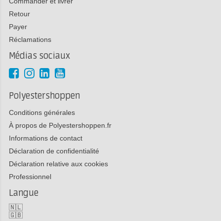
Commander et livrer
Retour
Payer
Réclamations
Médias sociaux
Polyestershoppen
Conditions générales
À propos de Polyestershoppen.fr
Informations de contact
Déclaration de confidentialité
Déclaration relative aux cookies
Professionnel
Langue
🇳🇱
🇬🇧