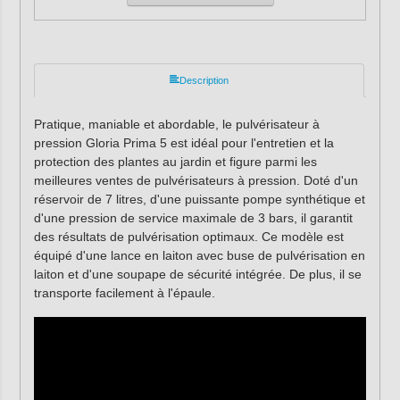
Description
Pratique, maniable et abordable, le pulvérisateur à
pression Gloria Prima 5 est idéal pour l'entretien et la
protection des plantes au jardin et figure parmi les
meilleures ventes de pulvérisateurs à pression. Doté d'un
réservoir de 7 litres, d'une puissante pompe synthétique et
d'une pression de service maximale de 3 bars, il garantit
des résultats de pulvérisation optimaux. Ce modèle est
équipé d'une lance en laiton avec buse de pulvérisation en
laiton et d'une soupape de sécurité intégrée. De plus, il se
transporte facilement à l'épaule.