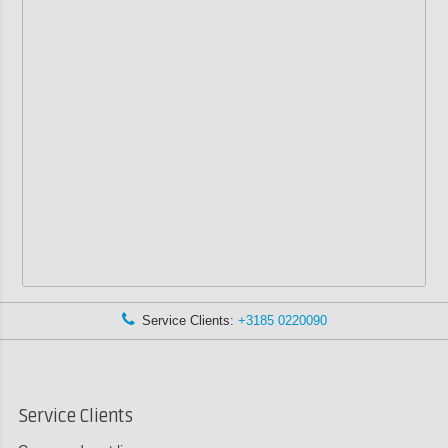
Service Clients:
+3185 0220090
Service Clients