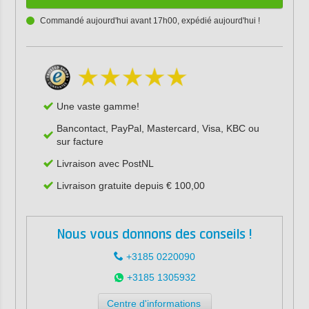
Commandé aujourd'hui avant 17h00, expédié aujourd'hui !
Une vaste gamme!
Bancontact, PayPal, Mastercard, Visa, KBC ou
sur facture
Livraison avec PostNL
Livraison gratuite depuis € 100,00
Nous vous donnons des conseils !
+3185 0220090
+3185 1305932
Centre d'informations