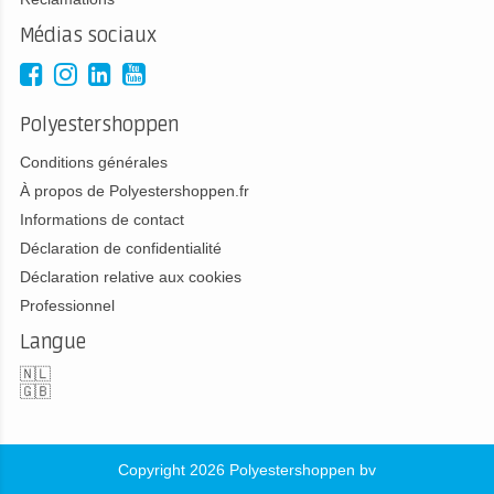
Médias sociaux
Polyestershoppen
Conditions générales
À propos de Polyestershoppen.fr
Informations de contact
Déclaration de confidentialité
Déclaration relative aux cookies
Professionnel
Langue
🇳🇱
🇬🇧
Copyright 2026 Polyestershoppen bv