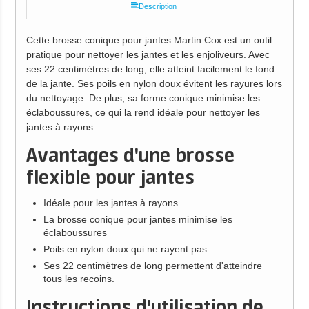
Description
Cette brosse conique pour jantes Martin Cox est un outil
pratique pour nettoyer les jantes et les enjoliveurs. Avec
ses 22 centimètres de long, elle atteint facilement le fond
de la jante. Ses poils en nylon doux évitent les rayures lors
du nettoyage. De plus, sa forme conique minimise les
éclaboussures, ce qui la rend idéale pour nettoyer les
jantes à rayons.
Avantages d'une brosse
flexible pour jantes
Idéale pour les jantes à rayons
La brosse conique pour jantes minimise les
éclaboussures
Poils en nylon doux qui ne rayent pas.
Ses 22 centimètres de long permettent d'atteindre
tous les recoins.
Instructions d'utilisation de