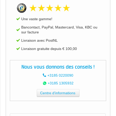
Une vaste gamme!
Bancontact, PayPal, Mastercard, Visa, KBC ou
sur facture
Livraison avec PostNL
Livraison gratuite depuis € 100,00
Nous vous donnons des conseils !
+3185 0220090
+3185 1305932
Centre d'informations