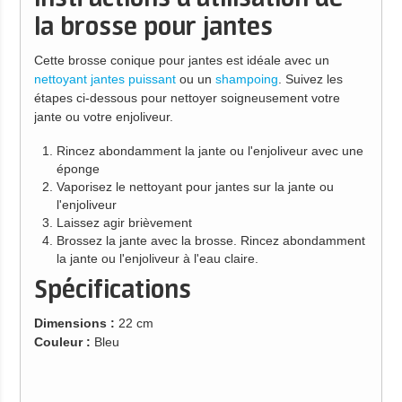
la brosse pour jantes
Cette brosse conique pour jantes est idéale avec un
nettoyant jantes puissant
ou un
shampoing
. Suivez les
étapes ci-dessous pour nettoyer soigneusement votre
jante ou votre enjoliveur.
Rincez abondamment la jante ou l'enjoliveur avec une
éponge
Vaporisez le nettoyant pour jantes sur la jante ou
l'enjoliveur
Laissez agir brièvement
Brossez la jante avec la brosse. Rincez abondamment
la jante ou l'enjoliveur à l'eau claire.
Spécifications
Dimensions :
22 cm
Couleur :
Bleu