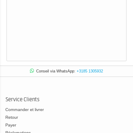
Conseil via WhatsApp:
+3185 1305932
Service Clients
Commander et livrer
Retour
Payer
Réclamations