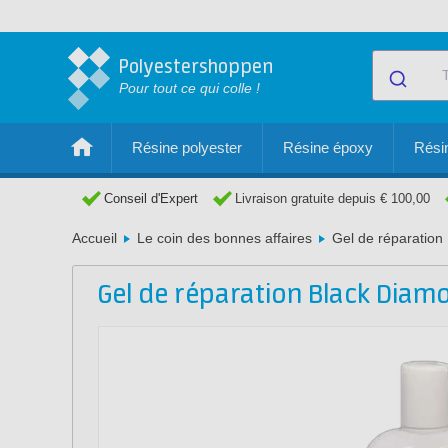
Polyestershoppen
Pour tout ce qui colle !
Résine polyester
Résine époxy
Résin
Conseil d'Expert
Livraison gratuite depuis € 100,00
Accueil
Le coin des bonnes affaires
Gel de réparation
Gel de réparation Black Diam