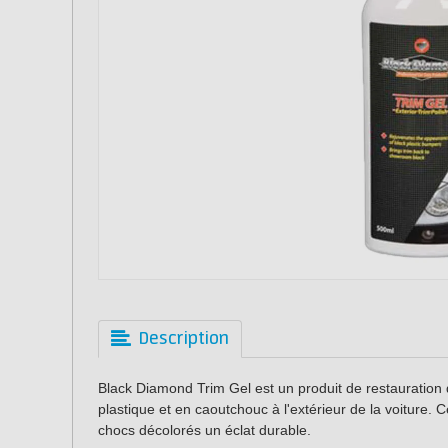
Description
Black Diamond Trim Gel est un produit de restauration d
plastique et en caoutchouc à l'extérieur de la voiture. 
chocs décolorés un éclat durable.