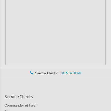
Service Clients:
+3185 0220090
Service Clients
Commander et livrer