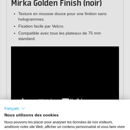
Mirka Golden Finish (noir)
Texture en mousse douce pour une finition sans
hologrammes.
Fixation facile par Velcro.
Compatible avec tous les plateaux de 75 mm
standard.
français
Nous utilisons des cookies
Caractéristiques
Nous pouvons les placer pour analyser les données de nos visiteurs,
améliorer notre site Web, afficher un contenu personnalisé et vous faire vivre