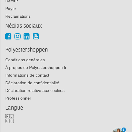
Retour
Payer
Réclamations
Médias sociaux
Polyestershoppen
Conditions générales
À propos de Polyestershoppen.fr
Informations de contact
Déclaration de confidentialité
Déclaration relative aux cookies
Professionnel
Langue
🇳🇱
🇬🇧
1