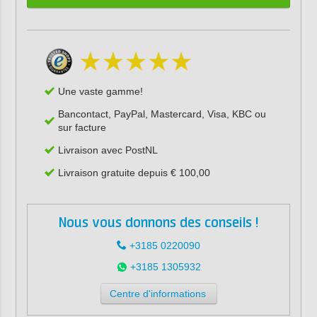
Une vaste gamme!
Bancontact, PayPal, Mastercard, Visa, KBC ou
sur facture
Livraison avec PostNL
Livraison gratuite depuis € 100,00
Nous vous donnons des conseils !
+3185 0220090
+3185 1305932
Centre d'informations