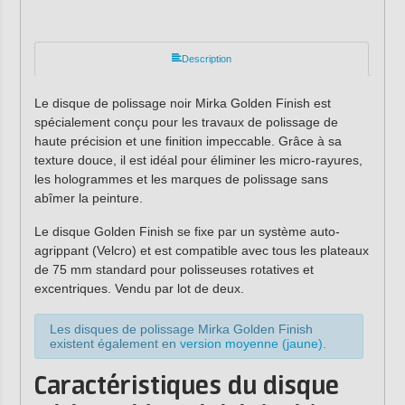
Description
Le disque de polissage noir Mirka Golden Finish est
spécialement conçu pour les travaux de polissage de
haute précision et une finition impeccable. Grâce à sa
texture douce, il est idéal pour éliminer les micro-rayures,
les hologrammes et les marques de polissage sans
abîmer la peinture.
Le disque Golden Finish se fixe par un système auto-
agrippant (Velcro) et est compatible avec tous les plateaux
de 75 mm standard pour polisseuses rotatives et
excentriques. Vendu par lot de deux.
Les disques de polissage Mirka Golden Finish
existent également en
version moyenne (jaune)
.
Caractéristiques du disque