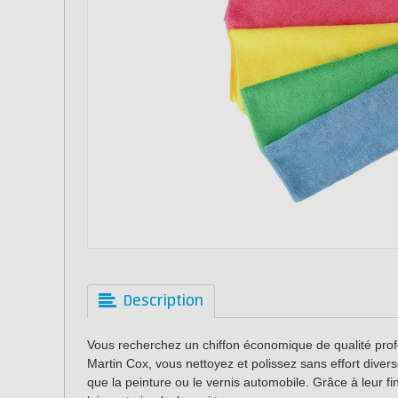
Description
Vous recherchez un chiffon économique de qualité profe
Martin Cox, vous nettoyez et polissez sans effort diverse
que la peinture ou le vernis automobile. Grâce à leur fi