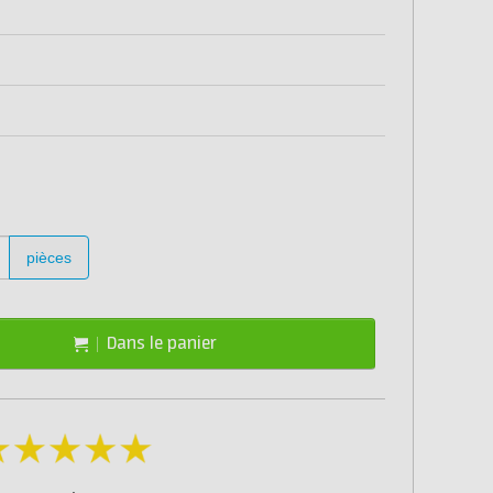
pièces
Dans le panier