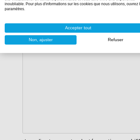
inoubliable. Pour plus d'informations sur les cookies que nous utilisons, ouvrez 
paramètres.
Accepter tout
Non, ajuster
Refuser