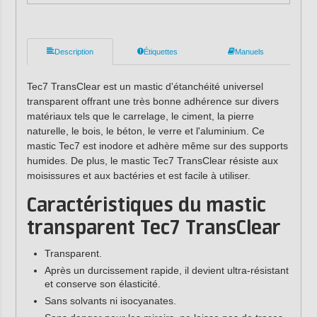
Description
Étiquettes
Manuels
Tec7 TransClear est un mastic d'étanchéité universel
transparent offrant une très bonne adhérence sur divers
matériaux tels que le carrelage, le ciment, la pierre
naturelle, le bois, le béton, le verre et l'aluminium. Ce
mastic Tec7 est inodore et adhère même sur des supports
humides. De plus, le mastic Tec7 TransClear résiste aux
moisissures et aux bactéries et est facile à utiliser.
Caractéristiques du mastic
transparent Tec7 TransClear
Transparent.
Après un durcissement rapide, il devient ultra-résistant
et conserve son élasticité.
Sans solvants ni isocyanates.