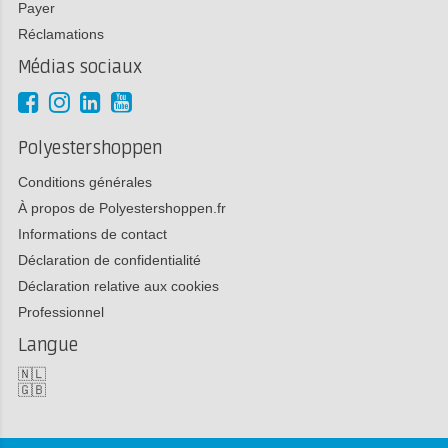
Payer
Réclamations
Médias sociaux
Polyestershoppen
Conditions générales
À propos de Polyestershoppen.fr
Informations de contact
Déclaration de confidentialité
Déclaration relative aux cookies
Professionnel
Langue
🇳🇱
🇬🇧