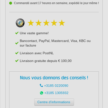
Commandé avant 17 heures en semaine, expédié le jour même !
Une vaste gamme!
Bancontact, PayPal, Mastercard, Visa, KBC ou
sur facture
Livraison avec PostNL
Livraison gratuite depuis € 100,00
Nous vous donnons des conseils !
+3185 0220090
+3185 1305932
Centre d'informations