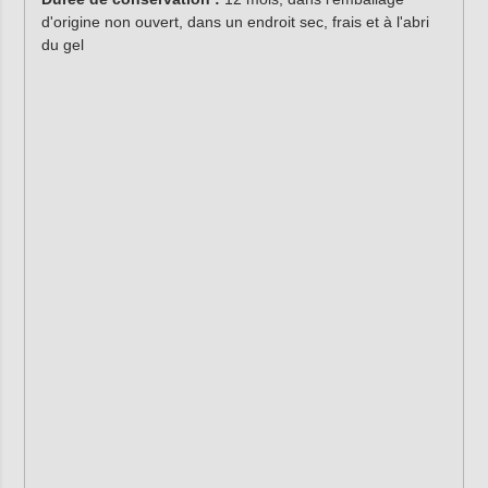
d'origine non ouvert, dans un endroit sec, frais et à l'abri
du gel