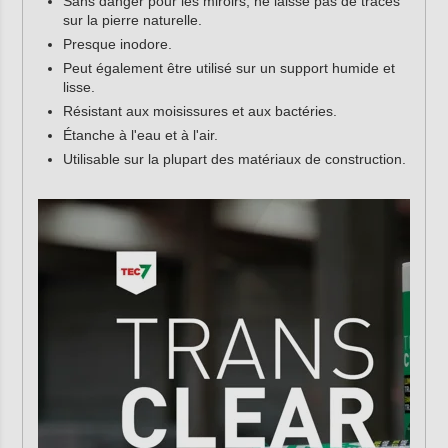
Sans danger pour les miroirs, ne laisse pas de traces
sur la pierre naturelle.
Presque inodore.
Peut également être utilisé sur un support humide et
lisse.
Résistant aux moisissures et aux bactéries.
Étanche à l'eau et à l'air.
Utilisable sur la plupart des matériaux de construction.