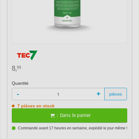
8,
99
Quantité
-
+
pièces
7 pièces en stock
Dans le panier
Commandé avant 17 heures en semaine, expédié le jour même !