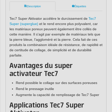
Description
Étiquettes
Tec7 Super Aktivator accélère le durcissement de
Tec7
Super (superglue)
et le rend encore plus polyvalent, car
les matériaux poreux peuvent également être collés de
cette manière. Il s'agit par exemple de matériaux tels que
la pierre bleue, l'aggloméré et la pierre. Cela fait de ces
produits la combinaison idéale de résistance, de rapidité et
de certitude de collage, de simplicité et de durabilité
parfaite.
Avantages du super
activateur Tec7
Rend possible le collage sur des surfaces poreuses
Rend le pressage inutile
Augmente la capacité de remplissage de Tec7 Super
Applications Tec7 Super