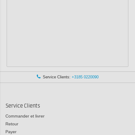
Service Clients:
+3185 0220090
Service Clients
Commander et livrer
Retour
Payer