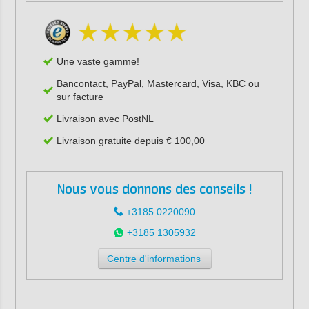
Une vaste gamme!
Bancontact, PayPal, Mastercard, Visa, KBC ou
sur facture
Livraison avec PostNL
Livraison gratuite depuis € 100,00
Nous vous donnons des conseils !
+3185 0220090
+3185 1305932
Centre d'informations