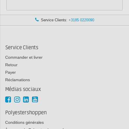
Service Clients:
+3185 0220090
Service Clients
Commander et livrer
Retour
Payer
Réclamations
Médias sociaux
Polyestershoppen
Conditions générales