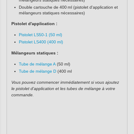
Double cartouche de 400 ml (pistolet d'application et
mélangeurs statiques nécessaires)
Pistolet d'application :
Pistolet LS50-1 (50 ml)
Pistolet LS400 (400 ml)
Mélangeurs statiques :
Tube de mélange A
(50 ml)
Tube de mélange D
(400 ml
Vous pouvez commencer immédiatement si vous ajoutez
le pistolet d'application et les tubes de mélange à votre
commande.