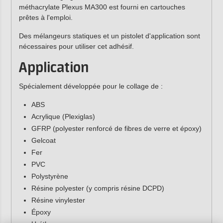
méthacrylate Plexus MA300 est fourni en cartouches
prêtes à l'emploi.
Des mélangeurs statiques et un pistolet d'application sont
nécessaires pour utiliser cet adhésif.
Application
Spécialement développée pour le collage de :
ABS
Acrylique (Plexiglas)
GFRP (polyester renforcé de fibres de verre et époxy)
Gelcoat
Fer
PVC
Polystyrène
Résine polyester (y compris résine DCPD)
Résine vinylester
Époxy