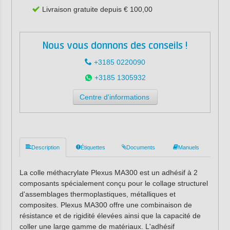
Livraison gratuite depuis € 100,00
Nous vous donnons des conseils !
+3185 0220090
+3185 1305932
Centre d'informations
Description
Étiquettes
Documents
Manuels
La colle méthacrylate Plexus MA300 est un adhésif à 2
composants spécialement conçu pour le collage structurel
d'assemblages thermoplastiques, métalliques et
composites. Plexus MA300 offre une combinaison de
résistance et de rigidité élevées ainsi que la capacité de
coller une large gamme de matériaux. L'adhésif