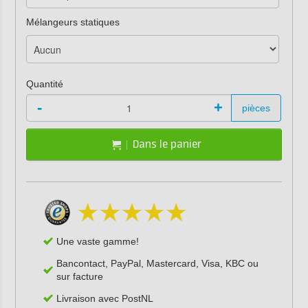
Mélangeurs statiques
Quantité
-
+
pièces
Dans le panier
Une vaste gamme!
Bancontact, PayPal, Mastercard, Visa, KBC ou
sur facture
Livraison avec PostNL