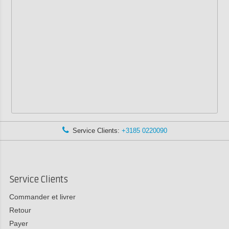
Service Clients:
+3185 0220090
Service Clients
Commander et livrer
Retour
Payer