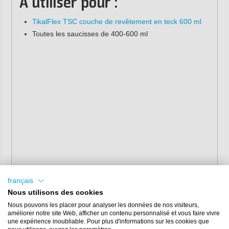
À utiliser pour :
TikalFlex TSC couche de revêtement en teck 600 ml
Toutes les saucisses de 400-600 ml
français
Nous utilisons des cookies
Nous pouvons les placer pour analyser les données de nos visiteurs,
améliorer notre site Web, afficher un contenu personnalisé et vous faire vivre
une expérience inoubliable. Pour plus d'informations sur les cookies que