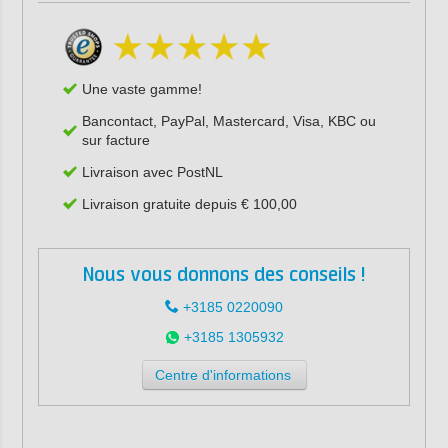
Une vaste gamme!
Bancontact, PayPal, Mastercard, Visa, KBC ou
sur facture
Livraison avec PostNL
Livraison gratuite depuis € 100,00
Nous vous donnons des conseils !
+3185 0220090
+3185 1305932
Centre d'informations