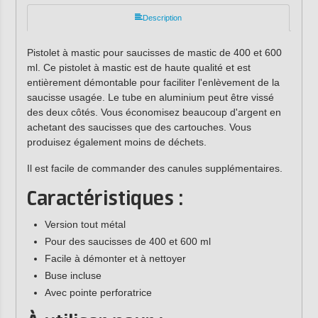
Description
Pistolet à mastic pour saucisses de mastic de 400 et 600
ml. Ce pistolet à mastic est de haute qualité et est
entièrement démontable pour faciliter l'enlèvement de la
saucisse usagée. Le tube en aluminium peut être vissé
des deux côtés. Vous économisez beaucoup d'argent en
achetant des saucisses que des cartouches. Vous
produisez également moins de déchets.
Il est facile de commander des canules supplémentaires.
Caractéristiques :
Version tout métal
Pour des saucisses de 400 et 600 ml
Facile à démonter et à nettoyer
Buse incluse
Avec pointe perforatrice