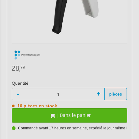
28,
99
Quantité
-
+
pièces
10 pièces en stock
Dans le panier
Commandé avant 17 heures en semaine, expédié le jour même !