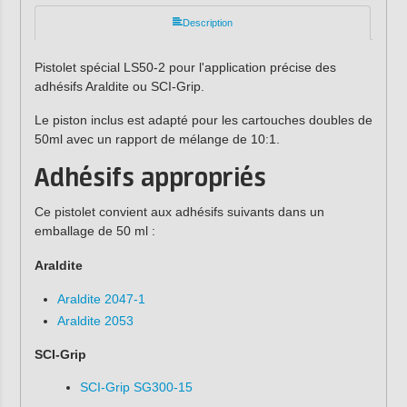
Description
Pistolet spécial LS50-2 pour l'application précise des
adhésifs Araldite ou SCI-Grip.
Le piston inclus est adapté pour les cartouches doubles de
50ml avec un rapport de mélange de 10:1.
Adhésifs appropriés
Ce pistolet convient aux adhésifs suivants dans un
emballage de 50 ml :
Araldite
Araldite 2047-1
Araldite 2053
SCI-Grip
SCI-Grip SG300-15