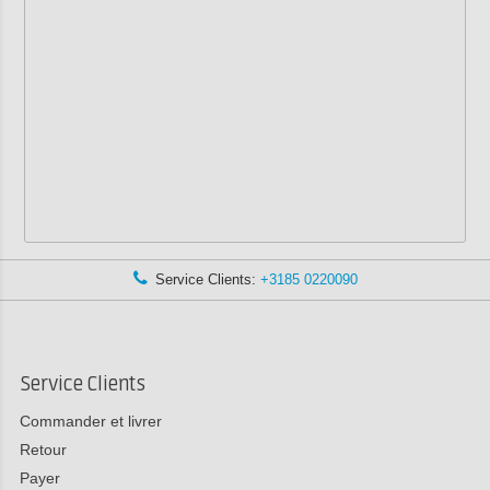
Service Clients:
+3185 0220090
Service Clients
Commander et livrer
Retour
Payer