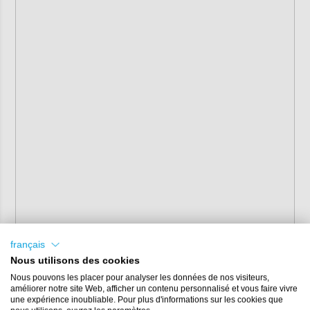
français
Nous utilisons des cookies
Nous pouvons les placer pour analyser les données de nos visiteurs,
améliorer notre site Web, afficher un contenu personnalisé et vous faire vivre
une expérience inoubliable. Pour plus d'informations sur les cookies que