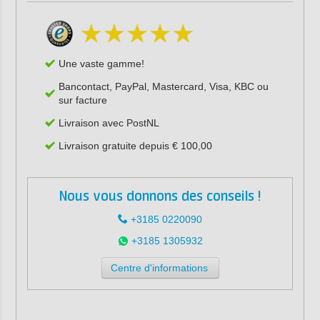
Une vaste gamme!
Bancontact, PayPal, Mastercard, Visa, KBC ou
sur facture
Livraison avec PostNL
Livraison gratuite depuis € 100,00
Nous vous donnons des conseils !
+3185 0220090
+3185 1305932
Centre d'informations