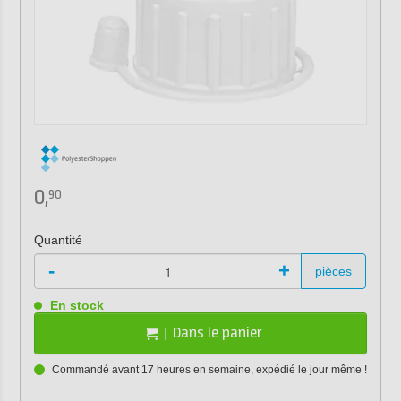
0,
90
Quantité
-
+
pièces
En stock
Dans le panier
Commandé avant 17 heures en semaine, expédié le jour même !