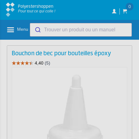
Polyestershoppen
0
Pour tout ce qui colle !
Menu
Trouver un produit ou un manuel
Bouchon de bec pour bouteilles époxy