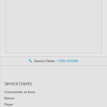
Service Clients:
+3185 0220090
Service Clients
Commander et livrer
Retour
Payer