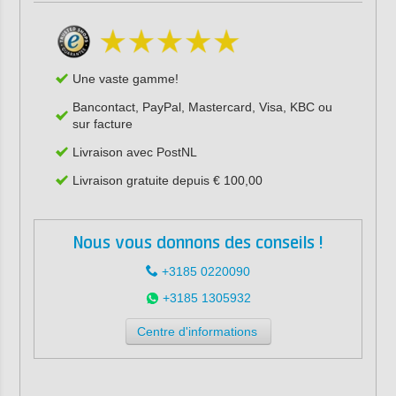
Une vaste gamme!
Bancontact, PayPal, Mastercard, Visa, KBC ou
sur facture
Livraison avec PostNL
Livraison gratuite depuis € 100,00
Nous vous donnons des conseils !
+3185 0220090
+3185 1305932
Centre d'informations