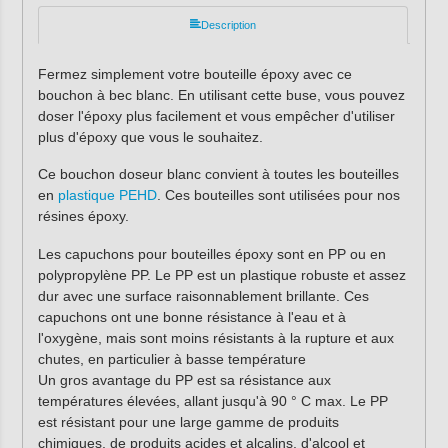
Description
Fermez simplement votre bouteille époxy avec ce
bouchon à bec blanc. En utilisant cette buse, vous pouvez
doser l'époxy plus facilement et vous empêcher d'utiliser
plus d'époxy que vous le souhaitez.
Ce bouchon doseur blanc convient à toutes les bouteilles
en
plastique PEHD
. Ces bouteilles sont utilisées pour nos
résines époxy.
Les capuchons pour bouteilles époxy sont en PP ou en
polypropylène PP. Le PP est un plastique robuste et assez
dur avec une surface raisonnablement brillante. Ces
capuchons ont une bonne résistance à l'eau et à
l'oxygène, mais sont moins résistants à la rupture et aux
chutes, en particulier à basse température
Un gros avantage du PP est sa résistance aux
températures élevées, allant jusqu'à 90 ° C max. Le PP
est résistant pour une large gamme de produits
chimiques, de produits acides et alcalins, d'alcool et