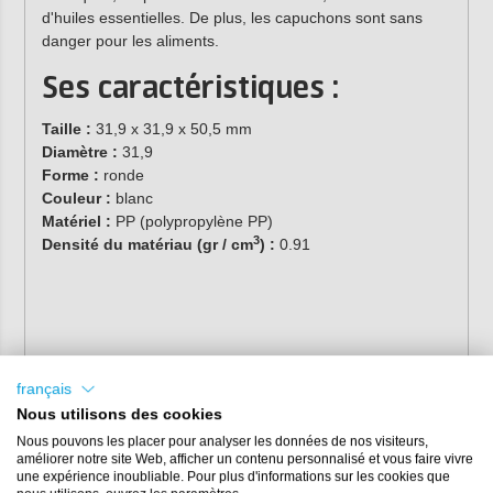
d'huiles essentielles. De plus, les capuchons sont sans
danger pour les aliments.
Ses caractéristiques :
Taille :
31,9 x 31,9 x 50,5 mm
Diamètre :
31,9
Forme :
ronde
Couleur :
blanc
Matériel :
PP (polypropylène PP)
3
Densité du matériau (gr / cm
) :
0.91
français
Nous utilisons des cookies
Nous pouvons les placer pour analyser les données de nos visiteurs,
améliorer notre site Web, afficher un contenu personnalisé et vous faire vivre
une expérience inoubliable. Pour plus d'informations sur les cookies que