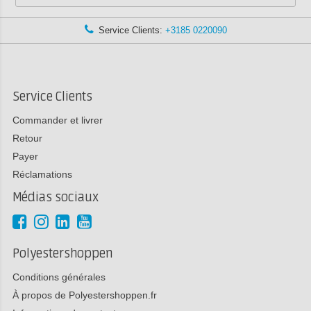
Service Clients:
+3185 0220090
Service Clients
Commander et livrer
Retour
Payer
Réclamations
Médias sociaux
Polyestershoppen
Conditions générales
À propos de Polyestershoppen.fr