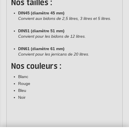
Nos tailles :
DIN45 (diamètre 45 mm)
Convient aux bidons de 2,5 litres, 3 litres et 5 litres.
DIN51 (diamètre 51 mm)
Convient pour les bidons de 12 litres.
DIN61 (diamètre 61 mm)
Convient pour les jerricans de 20 litres.
Nos couleurs :
Blanc
Rouge
Bleu
Noir