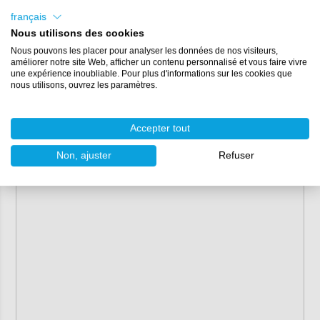
français
Nous utilisons des cookies
Nous pouvons les placer pour analyser les données de nos visiteurs,
améliorer notre site Web, afficher un contenu personnalisé et vous faire vivre
une expérience inoubliable. Pour plus d'informations sur les cookies que
nous utilisons, ouvrez les paramètres.
Accepter tout
Non, ajuster
Refuser