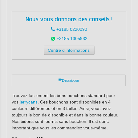
Nous vous donnons des conseils !
+3185 0220090
+3185 1305932
Centre d'informations
Description
Trouvez facilement les bons bouchons standard pour
vos
jerrycans
. Ces bouchons sont disponibles en 4
couleurs différentes et en 3 tailles. Ainsi, vous avez
toujours le bon de disponible et dans la bonne couleur.
Nos bidons sont fournis sans bouchon. Il est donc
important que vous les commandiez vous-même.