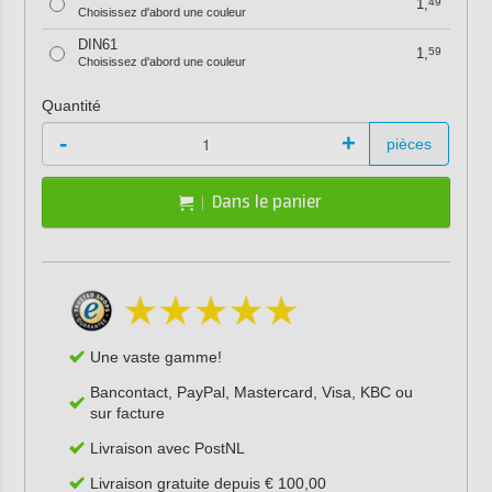
1,
49
Choisissez d'abord une couleur
DIN61
1,
59
Choisissez d'abord une couleur
Quantité
-
+
pièces
Dans le panier
Une vaste gamme!
Bancontact, PayPal, Mastercard, Visa, KBC ou
sur facture
Livraison avec PostNL
Livraison gratuite depuis € 100,00