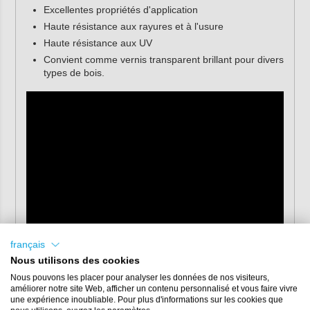
Excellentes propriétés d'application
Haute résistance aux rayures et à l'usure
Haute résistance aux UV
Convient comme vernis transparent brillant pour divers
types de bois.
français
Nous utilisons des cookies
Nous pouvons les placer pour analyser les données de nos visiteurs,
améliorer notre site Web, afficher un contenu personnalisé et vous faire vivre
une expérience inoubliable. Pour plus d'informations sur les cookies que