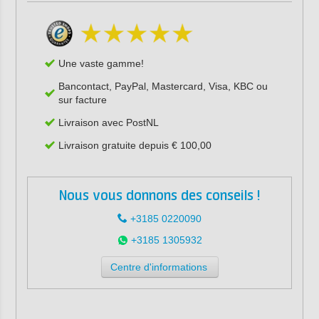
Une vaste gamme!
Bancontact, PayPal, Mastercard, Visa, KBC ou
sur facture
Livraison avec PostNL
Livraison gratuite depuis € 100,00
Nous vous donnons des conseils !
+3185 0220090
+3185 1305932
Centre d'informations