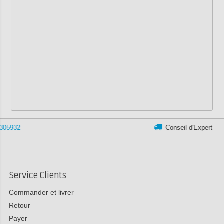
Conseil d'Expert
Service Clients
Commander et livrer
Retour
Payer