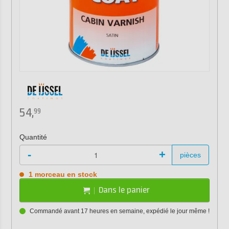
54,
99
Quantité
-
+
pièces
1 morceau en stock
Dans le panier
Commandé avant 17 heures en semaine, expédié le jour même !