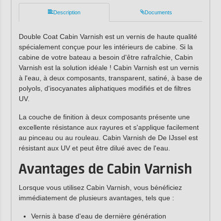
Description
Documents
Double Coat Cabin Varnish est un vernis de haute qualité
spécialement conçue pour les intérieurs de cabine. Si la
cabine de votre bateau a besoin d'être rafraîchie, Cabin
Varnish est la solution idéale ! Cabin Varnish est un vernis
à l'eau, à deux composants, transparent, satiné, à base de
polyols, d'isocyanates aliphatiques modifiés et de filtres
UV.
La couche de finition à deux composants présente une
excellente résistance aux rayures et s'applique facilement
au pinceau ou au rouleau. Cabin Varnish de De IJssel est
résistant aux UV et peut être dilué avec de l'eau.
Avantages de Cabin Varnish
Lorsque vous utilisez Cabin Varnish, vous bénéficiez
immédiatement de plusieurs avantages, tels que :
Vernis à base d'eau de dernière génération