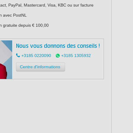
act, PayPal, Mastercard, Visa, KBC ou sur facture
on avec PostNL
n gratuite depuis € 100,00
Nous vous donnons des conseils !
+3185 0220090
+3185 1305932
Centre d'informations