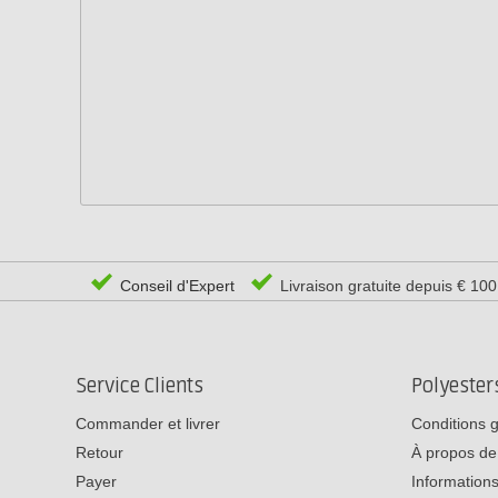
Conseil d'Expert
Livraison gratuite depuis € 10
Service Clients
Polyeste
Commander et livrer
Conditions 
Retour
À propos de
Payer
Informations