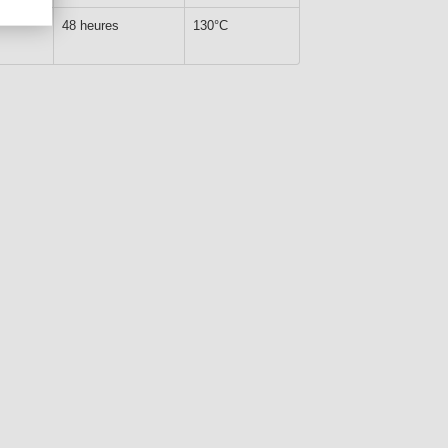
48 heures
130°C