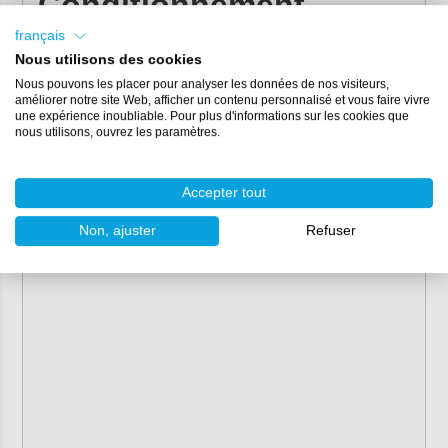
Conditionnement
français
25 litres
Nous utilisons des cookies
Nous pouvons les placer pour analyser les données de nos visiteurs,
améliorer notre site Web, afficher un contenu personnalisé et vous faire vivre
une expérience inoubliable. Pour plus d'informations sur les cookies que
nous utilisons, ouvrez les paramètres.
Accepter tout
Non, ajuster
Refuser