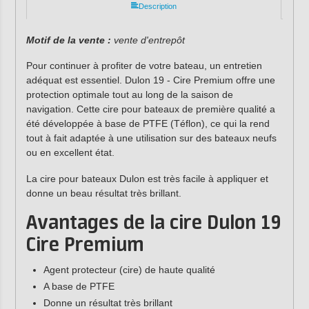
Description
Motif de la vente :
vente d'entrepôt
Pour continuer à profiter de votre bateau, un entretien
adéquat est essentiel. Dulon 19 - Cire Premium offre une
protection optimale tout au long de la saison de
navigation. Cette cire pour bateaux de première qualité a
été développée à base de PTFE (Téflon), ce qui la rend
tout à fait adaptée à une utilisation sur des bateaux neufs
ou en excellent état.
La cire pour bateaux Dulon est très facile à appliquer et
donne un beau résultat très brillant.
Avantages de la cire Dulon 19
Cire Premium
Agent protecteur (cire) de haute qualité
A base de PTFE
Donne un résultat très brillant