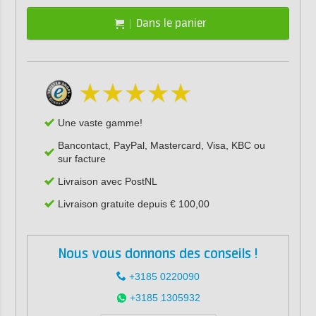
Dans le panier
Une vaste gamme!
Bancontact, PayPal, Mastercard, Visa, KBC ou
sur facture
Livraison avec PostNL
Livraison gratuite depuis € 100,00
Nous vous donnons des conseils !
+3185 0220090
+3185 1305932