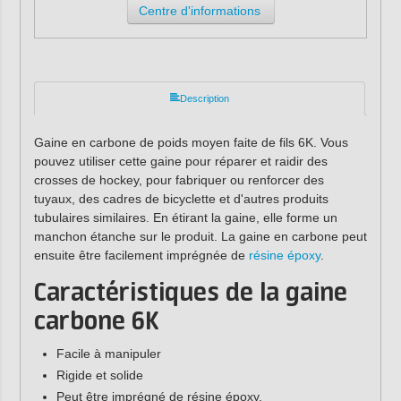
Centre d'informations
Description
Gaine en carbone de poids moyen faite de fils 6K. Vous
pouvez utiliser cette gaine pour réparer et raidir des
crosses de hockey, pour fabriquer ou renforcer des
tuyaux, des cadres de bicyclette et d'autres produits
tubulaires similaires. En étirant la gaine, elle forme un
manchon étanche sur le produit. La gaine en carbone peut
ensuite être facilement imprégnée de
résine époxy
.
Caractéristiques de la gaine
carbone
6K
Facile à manipuler
Rigide et solide
Peut être imprégné de résine époxy.