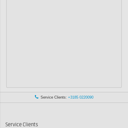
Service Clients:
+3185 0220090
Service Clients