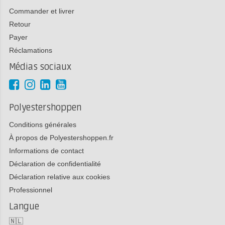
Commander et livrer
Retour
Payer
Réclamations
Médias sociaux
Polyestershoppen
Conditions générales
À propos de Polyestershoppen.fr
Informations de contact
Déclaration de confidentialité
Déclaration relative aux cookies
Professionnel
Langue
🇳🇱