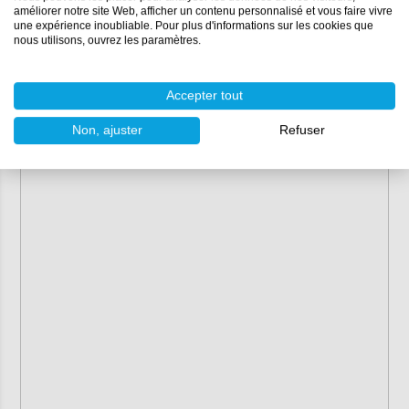
améliorer notre site Web, afficher un contenu personnalisé et vous faire vivre
une expérience inoubliable. Pour plus d'informations sur les cookies que
nous utilisons, ouvrez les paramètres.
Accepter tout
Non, ajuster
Refuser