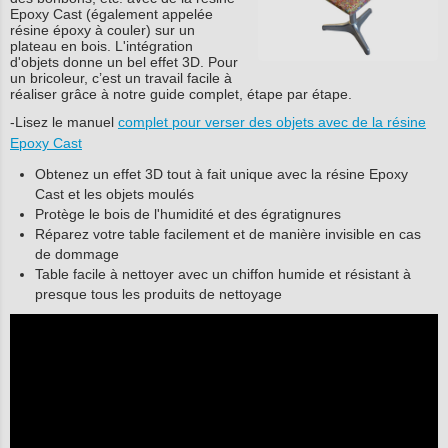
Epoxy Cast (également appelée
résine époxy à couler) sur un
plateau en bois. L'intégration
d'objets donne un bel effet 3D. Pour
un bricoleur, c’est un travail facile à
réaliser grâce à notre guide complet, étape par étape.
-Lisez le manuel
complet pour verser des objets avec de la résine
Epoxy Cast
Obtenez un effet 3D tout à fait unique avec la résine Epoxy
Cast et les objets moulés
Protège le bois de l'humidité et des égratignures
Réparez votre table facilement et de manière invisible en cas
de dommage
Table facile à nettoyer avec un chiffon humide et résistant à
presque tous les produits de nettoyage