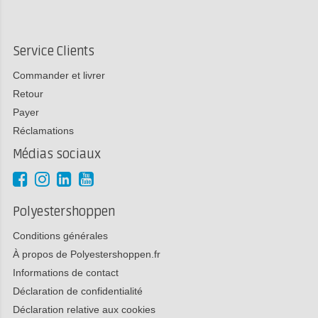
Service Clients
Commander et livrer
Retour
Payer
Réclamations
Médias sociaux
Polyestershoppen
Conditions générales
À propos de Polyestershoppen.fr
Informations de contact
Déclaration de confidentialité
Déclaration relative aux cookies