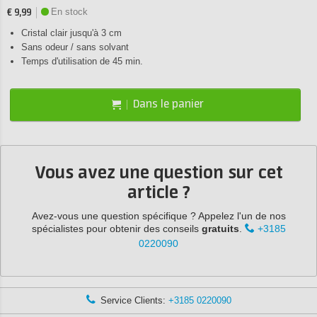
En stock
€ 9,99
Cristal clair jusqu'à 3 cm
Sans odeur / sans solvant
Temps d'utilisation de 45 min.
Dans le panier
Vous avez une question sur cet
article ?
Avez-vous une question spécifique ? Appelez l'un de nos
spécialistes pour obtenir des conseils
gratuits
.
+3185
0220090
Service Clients:
+3185 0220090