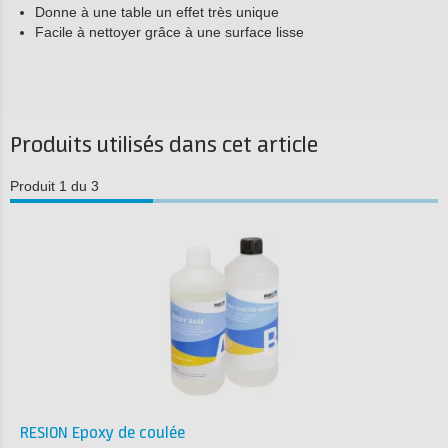
Donne à une table un effet très unique
Facile à nettoyer grâce à une surface lisse
Produits utilisés dans cet article
Produit 1 du 3
RESION Epoxy de coulée