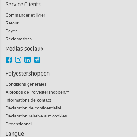
Service Clients
Commander et livrer
Retour
Payer
Réclamations
Médias sociaux
Polyestershoppen
Conditions générales
À propos de Polyestershoppen.fr
Informations de contact
Déclaration de confidentialité
Déclaration relative aux cookies
Professionnel
Langue