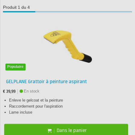
Produit 1 du 4
Populaire
GELPLANE Grattoir à peinture aspirant
En stock
€ 39,99
Enleve le gelcoat et la peinture
Raccordement pour l'aspiration
Lame incluse
Dans le panier