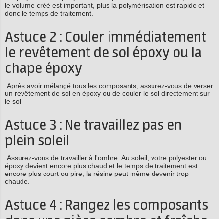
le volume créé est important, plus la polymérisation est rapide et
donc le temps de traitement.
Astuce 2 : Couler immédiatement
le revêtement de sol époxy ou la
chape époxy
Après avoir mélangé tous les composants, assurez-vous de verser
un revêtement de sol en époxy ou de couler le sol directement sur
le sol.
Astuce 3 : Ne travaillez pas en
plein soleil
Assurez-vous de travailler à l'ombre. Au soleil, votre polyester ou
époxy devient encore plus chaud et le temps de traitement est
encore plus court ou pire, la résine peut même devenir trop
chaude.
Astuce 4 : Rangez les composants