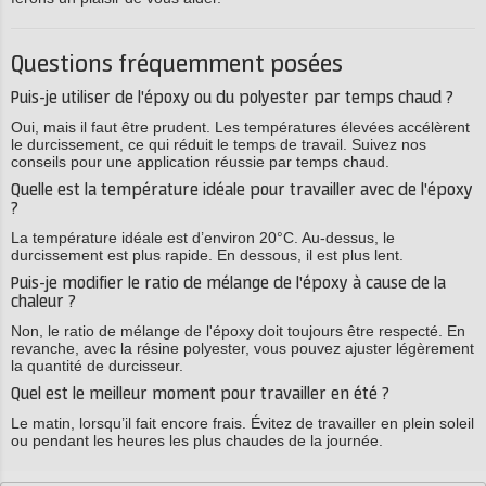
Questions fréquemment posées
Puis-je utiliser de l'époxy ou du polyester par temps chaud ?
Oui, mais il faut être prudent. Les températures élevées accélèrent
le durcissement, ce qui réduit le temps de travail. Suivez nos
conseils pour une application réussie par temps chaud.
Quelle est la température idéale pour travailler avec de l'époxy
?
La température idéale est d’environ 20°C. Au-dessus, le
durcissement est plus rapide. En dessous, il est plus lent.
Puis-je modifier le ratio de mélange de l'époxy à cause de la
chaleur ?
Non, le ratio de mélange de l'époxy doit toujours être respecté. En
revanche, avec la résine polyester, vous pouvez ajuster légèrement
la quantité de durcisseur.
Quel est le meilleur moment pour travailler en été ?
Le matin, lorsqu’il fait encore frais. Évitez de travailler en plein soleil
ou pendant les heures les plus chaudes de la journée.