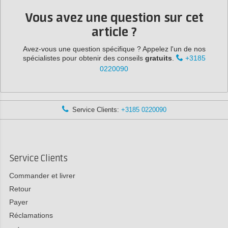
Vous avez une question sur cet
article ?
Avez-vous une question spécifique ? Appelez l'un de nos
spécialistes pour obtenir des conseils
gratuits
.
+3185
0220090
Service Clients:
+3185 0220090
Service Clients
Commander et livrer
Retour
Payer
Réclamations