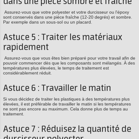
dans une pièce sombre et fraîche
Assurez-vous que votre polyester et votre durcisseur ou l'époxy
sont conservés dans une pièce fraîche (12-20 degrés) et sombre.
Par exemple dans un sous-sol ou un placard.
Astuce 5 : Traiter les matériaux
rapidement
Assurez-vous que vous êtes bien préparé pour votre travail afin de
pouvoir commencer dès que les composants sont mélangés. À des
températures plus élevées, le temps de traitement est
considérablement réduit.
Astuce 6 : Travailler le matin
Si vous décidez de traiter les plastiques à des températures plus
élevées, il est préférable de travailler le matin si les températures
ne sont pas encore au maximum. Cela donne plus de temps au
traitement.
Astuce 7 : Réduisez la quantité de