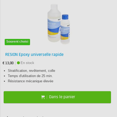
Souvent choisi
RESION Epoxy universelle rapide
En stock
€ 13,00
Stratification, revêtement, colle
Temps d'utilisation de 25 min.
Résistance mécanique élevée
Dans le panier