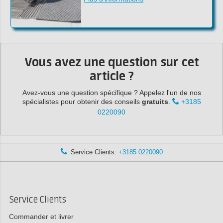
Vous avez une question sur cet
article ?
Avez-vous une question spécifique ? Appelez l'un de nos
spécialistes pour obtenir des conseils
gratuits
.
+3185
0220090
Service Clients:
+3185 0220090
Service Clients
Commander et livrer