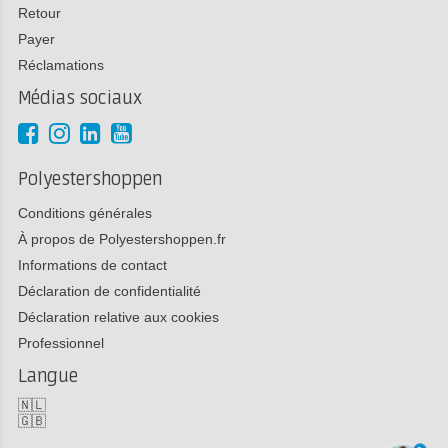
Retour
Payer
Réclamations
Médias sociaux
Polyestershoppen
Conditions générales
À propos de Polyestershoppen.fr
Informations de contact
Déclaration de confidentialité
Déclaration relative aux cookies
Professionnel
Langue
🇳🇱
🇬🇧