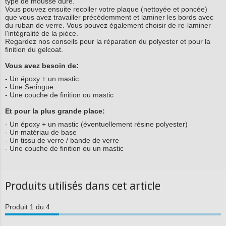
type de mousse dure.
Vous pouvez ensuite recoller votre plaque (nettoyée et poncée)
que vous avez travailler précédemment et laminer les bords avec
du ruban de verre. Vous pouvez également choisir de re-laminer
l'intégralité de la pièce.
Regardez nos conseils pour la réparation du polyester et pour la
finition du gelcoat.
Vous avez besoin de:
- Un époxy + un mastic
- Une Seringue
- Une couche de finition ou mastic
Et pour la plus grande place:
- Un époxy + un mastic (éventuellement résine polyester)
- Un matériau de base
- Un tissu de verre / bande de verre
- Une couche de finition ou un mastic
Produits utilisés dans cet article
Produit 1 du 4