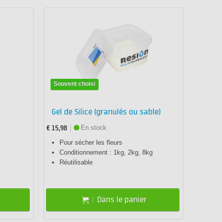
Souvent choisi
Gel de Silice (granulés ou sable)
En stock
€ 15,98
Pour sécher les fleurs
Conditionnement : 1kg, 2kg, 8kg
Réutilisable
Dans le panier