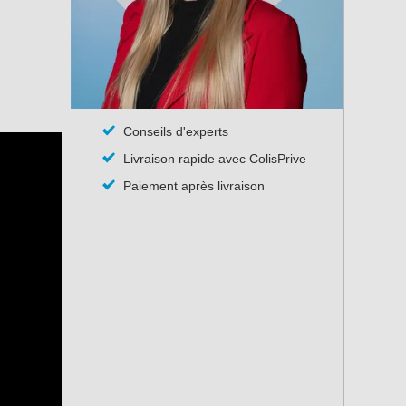
Conseils d'experts
Livraison rapide avec ColisPrive
Paiement après livraison