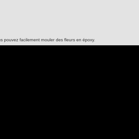
 pouvez facilement mouler des fleurs en époxy.