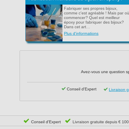
Fabriquer ses propres bijoux,
comme c'est agréable ! Mais par o
commencer? Quel est meilleur
époxy pour fabriquer des bijoux?
Dans cet art…
Plus d'informations
Avez-vous une question spé
Conseil d'Expert
Livraison g
Conseil d'Expert
Livraison gratuite depuis € 10