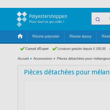
Polyestershoppen
Pour tout ce qui colle !
Résine polyester
Résine époxy
Résin
Conseil d'Expert
Livraison gratuite depuis € 100,00
Accueil
Accessoires
Pièces détachées pour mélangeur
Pièces détachées pour mélan