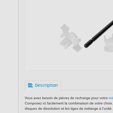
Description
Vous avez besoin de pièces de rechange pour votre
mé
Composez ici facilement la combinaison de votre choi
disques de dissolution et les tiges de mélange à l'unité.