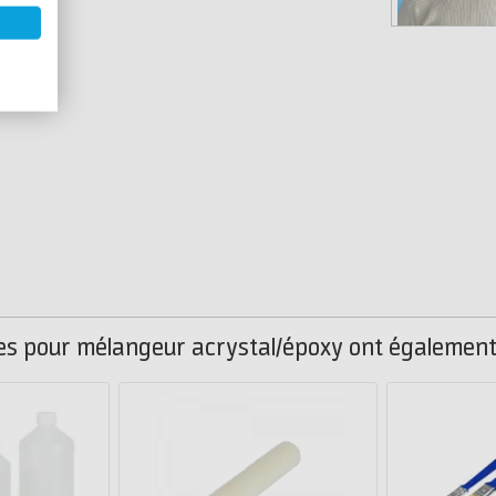
ées pour mélangeur acrystal/époxy ont également