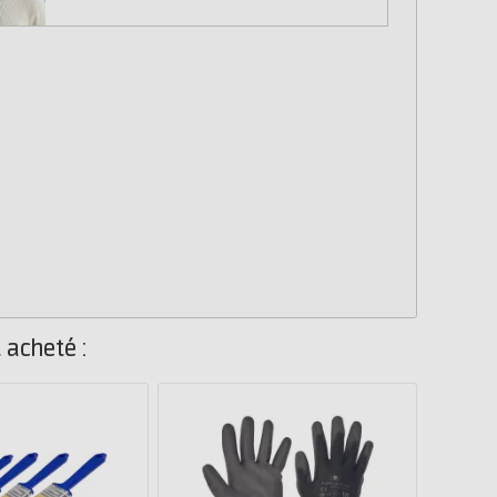
 acheté :