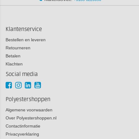
Klantenservice
Bestellen en leveren
Retourneren
Betalen
Klachten
Social media
Polyestershoppen
Algemene voorwaarden
Over Polyestershoppen.nl
Contactinformatie
Privacyverklaring