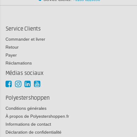
Service Clients
Commander et livrer
Retour
Payer
Réclamations
Médias sociaux
Polyestershoppen
Conditions générales
À propos de Polyestershoppen.fr
Informations de contact
Déclaration de confidentialité