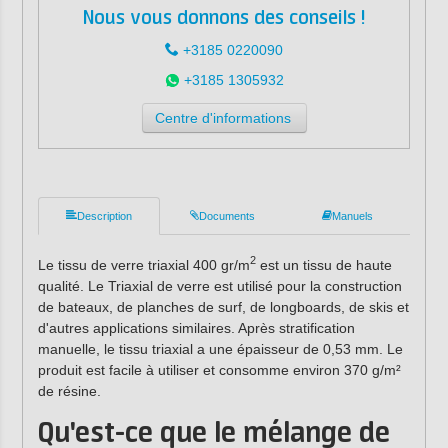
Nous vous donnons des conseils !
+3185 0220090
+3185 1305932
Centre d'informations
Description
Documents
Manuels
2
Le tissu de verre triaxial 400 gr/m
est un tissu de haute
qualité. Le Triaxial de verre est utilisé pour la construction
de bateaux, de planches de surf, de longboards, de skis et
d'autres applications similaires. Après stratification
manuelle, le tissu triaxial a une épaisseur de 0,53 mm. Le
produit est facile à utiliser et consomme environ 370 g/m²
de résine.
Qu'est-ce que le mélange de