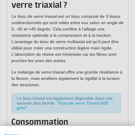
verre triaxial ?
Le tissu de verre triaxial est un tissu composé de 3 tissus
unidirectionnels qui sont reliés entre eux selon un angle de
0, -45 et +45 degrés. Cela confère à l'alliage une
résistance optimale à la compression et à la traction.
L'avantage du tissu de verre multiaxial est qu'il peut être
utilisé pour créer une construction légère mais rigide.
L'absorption de résine est minimisée car les fibres sont
proches les unes des autres.
Le mélange de verre triaxial offre une grande résistance à
la flexion, mais améliore également la rigidité à la torsion
des structures.
Le tissu triaxial est également disponible dans une
variante plus lourde :
Tissu de verre Triaxial 600
2
gr/m
.
Consommation