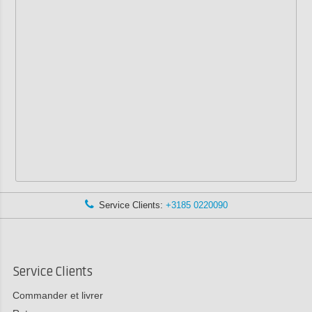
Service Clients:
+3185 0220090
Service Clients
Commander et livrer