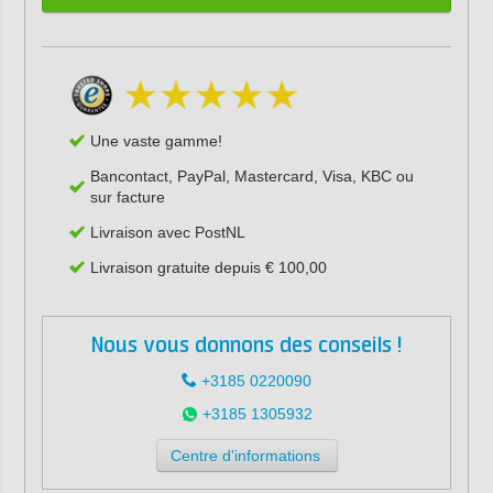
Une vaste gamme!
Bancontact, PayPal, Mastercard, Visa, KBC ou
sur facture
Livraison avec PostNL
Livraison gratuite depuis € 100,00
Nous vous donnons des conseils !
+3185 0220090
+3185 1305932
Centre d'informations