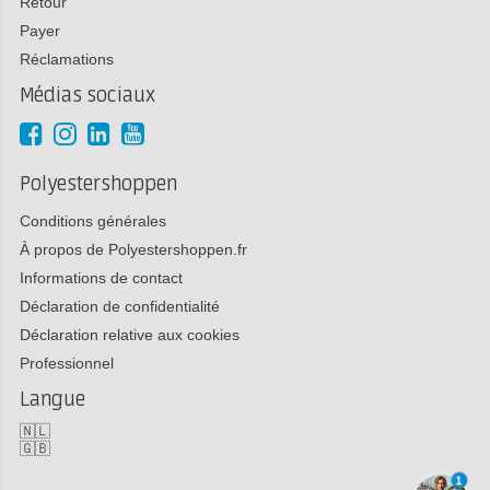
Retour
Payer
Réclamations
Médias sociaux
Polyestershoppen
Conditions générales
À propos de Polyestershoppen.fr
Informations de contact
Déclaration de confidentialité
Déclaration relative aux cookies
Professionnel
Langue
🇳🇱
🇬🇧
1