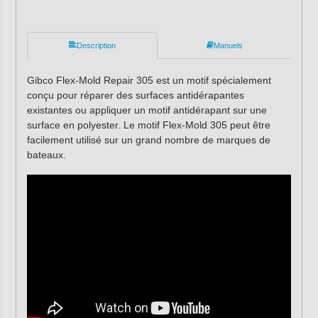
Description
Manuels
Gibco Flex-Mold Repair 305 est un motif spécialement
conçu pour réparer des surfaces antidérapantes
existantes ou appliquer un motif antidérapant sur une
surface en polyester. Le motif Flex-Mold 305 peut être
facilement utilisé sur un grand nombre de marques de
bateaux.