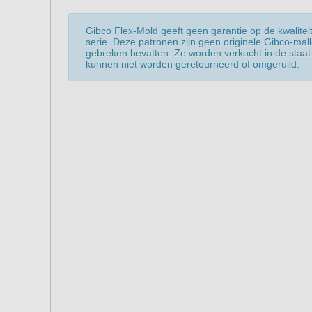
Gibco Flex-Mold geeft geen garantie op de kwaliteit
serie. Deze patronen zijn geen originele Gibco-mal
gebreken bevatten. Ze worden verkocht in de staat 
kunnen niet worden geretourneerd of omgeruild.