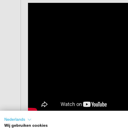
Nederlands
Afmetingen
Wij gebruiken cookies