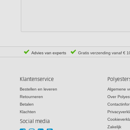
Advies van experts
Gratis verzending vanaf € 1
Klantenservice
Polyeste
Bestellen en leveren
Algemene v
Retourneren
Over Polyes
Betalen
Contactinfo
Klachten
Privacyverkl
Cookieverkl
Social media
Zakelijk