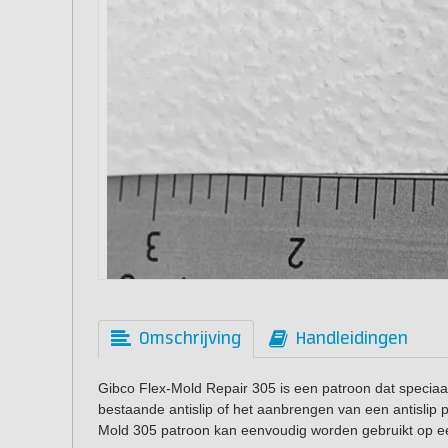
Omschrijving
Handleidingen
Gibco Flex-Mold Repair 305 is een patroon dat speciaa
bestaande antislip of het aanbrengen van een antislip 
Mold 305 patroon kan eenvoudig worden gebruikt op e