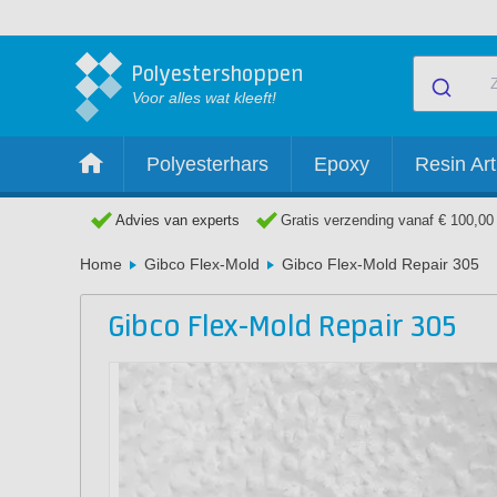
Polyestershoppen
Voor alles wat kleeft!
Polyesterhars
Epoxy
Resin Art
Advies van experts
Gratis verzending vanaf € 100,00
Home
Gibco Flex-Mold
Gibco Flex-Mold Repair 305
Gibco Flex-Mold Repair 305