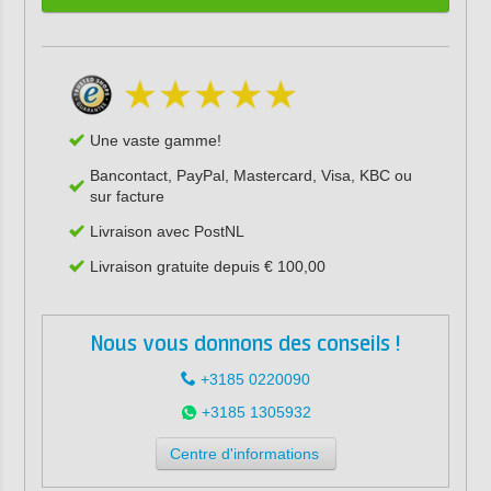
Une vaste gamme!
Bancontact, PayPal, Mastercard, Visa, KBC ou
sur facture
Livraison avec PostNL
Livraison gratuite depuis € 100,00
Nous vous donnons des conseils !
+3185 0220090
+3185 1305932
Centre d'informations