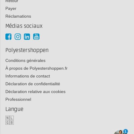
Retour
Payer
Réclamations
Médias sociaux
Polyestershoppen
Conditions générales
À propos de Polyestershoppen.fr
Informations de contact
Déclaration de confidentialité
Déclaration relative aux cookies
Professionnel
Langue
🇳🇱
🇬🇧
1