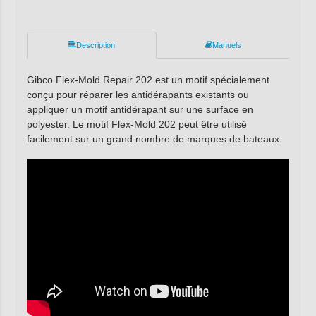
Description
Manuels
Gibco Flex-Mold Repair 202 est un motif spécialement
conçu pour réparer les antidérapants existants ou
appliquer un motif antidérapant sur une surface en
polyester. Le motif Flex-Mold 202 peut être utilisé
facilement sur un grand nombre de marques de bateaux.