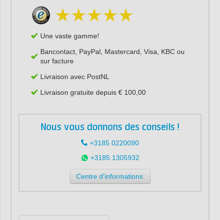
Une vaste gamme!
Bancontact, PayPal, Mastercard, Visa, KBC ou
sur facture
Livraison avec PostNL
Livraison gratuite depuis € 100,00
Nous vous donnons des conseils !
+3185 0220090
+3185 1305932
Centre d'informations