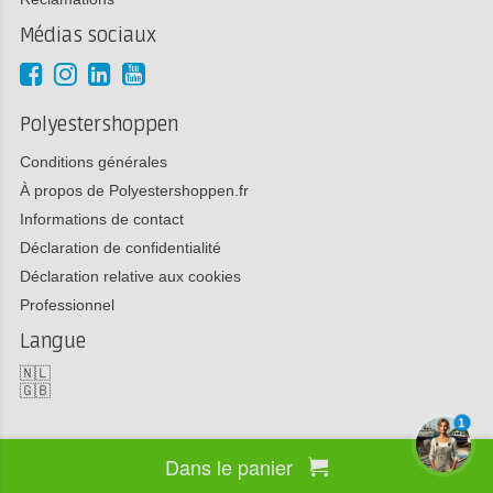
Médias sociaux
Polyestershoppen
Conditions générales
À propos de Polyestershoppen.fr
Informations de contact
Déclaration de confidentialité
Déclaration relative aux cookies
Professionnel
Langue
🇳🇱
🇬🇧
1
Dans le panier
Copyright 2026 Polyestershoppen bv