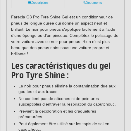
Description
Documents
Farécla G3 Pro Tyre Shine Gel est un conditionneur de
pneus de longue durée qui donne un aspect neuf et
brillant. Le noir pour pneus s'applique facilement à l'aide
d'une éponge ou d'un pinceau. Complétez le polissage de
votre voiture avec ce noir pour pneus. Rien n'est plus
beau que des pneus noirs sous une voiture propre et
brillante !
Les caractéristiques du gel
Pro Tyre Shine :
Le noir pour pneus élimine la contamination due aux
gouttes et aux traces.
Ne contient pas de silicones ni de peintures
susceptibles d'entraver la respiration du caoutchouc.
Prévient la décoloration et les craquelures
prématurées.
Peut également être utilisé sur les tapis de sol en
caoutchouc.