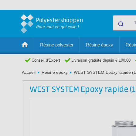
Polyestershoppen
Pour tout ce qui colle !
Résine polyester
Résine époxy
Résin
Conseil d'Expert
Livraison gratuite depuis € 100,00
Accueil
Résine époxy
WEST SYSTEM Epoxy rapide (1
WEST SYSTEM Epoxy rapide (1