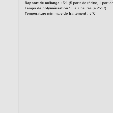
Rapport de mélange :
5:1 (5 parts de résine, 1 part d
Temps de polymérisation :
5 à 7 heures (à 25°C)
Température minimale de traitement :
5°C