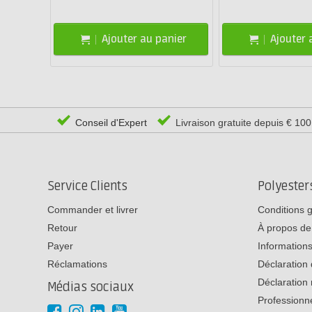
Ajouter au panier
Ajouter 
Conseil d'Expert
Livraison gratuite depuis € 10
Service Clients
Polyeste
Commander et livrer
Conditions 
Retour
À propos de
Payer
Informations
Réclamations
Déclaration 
Déclaration 
Médias sociaux
Professionn