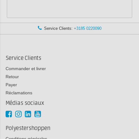
Service Clients:
+3185 0220090
Service Clients
Commander et livrer
Retour
Payer
Réclamations
Médias sociaux
Polyestershoppen
Conditions générales