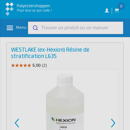
Polyestershoppen
0
Pour tout ce qui colle !
Menu
Trouver un produit ou un manuel
WESTLAKE (ex-Hexion) Résine de
stratification L635