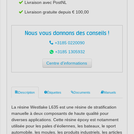
Livraison avec PostNL
Livraison gratuite depuis € 100,00
Nous vous donnons des conseils !
+3185 0220090
+3185 1305932
Centre d'informations
Description
Étiquettes
Documents
Manuels
La résine Westlake L635 est une résine de stratification
manuelle à deux composants de haute qualité pour
diverses applications. Cette résine époxy est notamment
utilisée pour les pales d'éoliennes, les bateaux, le sport
automobile, les moules, les produits industriels, les articles