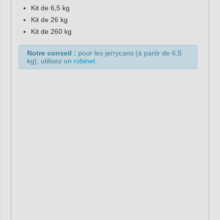
Kit de 6,5 kg
Kit de 26 kg
Kit de 260 kg
Notre conseil :
pour les jerrycans (à partir de 6,5
kg), utilisez un
robinet
.