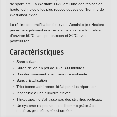
de sport, etc. La Westlake L635 est l'une des résines de
haute technologie les plus respectueuses de l'homme de
Westlake/Hexion.
La résine de stratification époxy de Westlake (ex-Hexion)
présente également une résistance accrue à la chaleur
d'environ 50°C sans postcuisson et 80°C avec
postcuisson.
Caractéristiques
Sans solvant
Durée de vie en pot de 15 à 300 minutes
Bon durcissement à température ambiante
Sans cristallisation
Très bonne adhérence. Idéal pour les réparations
Insensible à une humidité élevée
Thixotrope, ne s'affaisse pas des stratifiés verticaux
Un système respectueux de l'homme grâce à des
matières premières sélectionnées