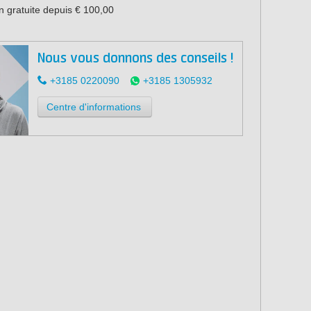
n gratuite depuis € 100,00
Nous vous donnons des conseils !
+3185 0220090
+3185 1305932
Centre d'informations