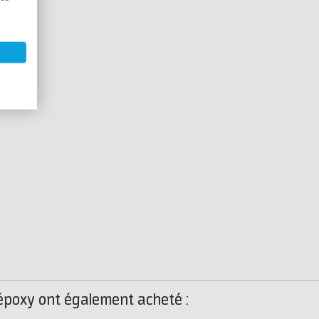
 époxy ont également acheté :