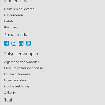
Klantenservice
Bestellen en leveren
Retourneren
Betalen
Klachten
Social media
Polyestershoppen
Algemene voorwaarden
Over Polyestershoppen.nl
Contactinformatie
Privacyverklaring
Cookieverklaring
Zakelijk
Taal