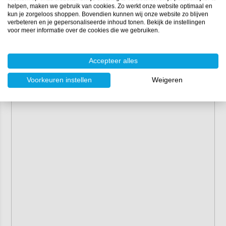
helpen, maken we gebruik van cookies. Zo werkt onze website optimaal en
kun je zorgeloos shoppen. Bovendien kunnen wij onze website zo blijven
verbeteren en je gepersonaliseerde inhoud tonen. Bekijk de instellingen
voor meer informatie over de cookies die we gebruiken.
Accepteer alles
Voorkeuren instellen
Weigeren