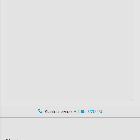
Klantenservice:
+3185 0220090