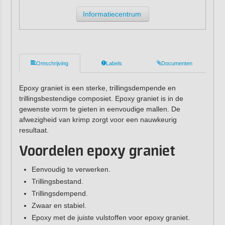
Informatiecentrum
Omschrijving
Labels
Documenten
Epoxy graniet is een sterke, trillingsdempende en
trillingsbestendige composiet. Epoxy graniet is in de
gewenste vorm te gieten in eenvoudige mallen. De
afwezigheid van krimp zorgt voor een nauwkeurig
resultaat.
Voordelen epoxy graniet
Eenvoudig te verwerken.
Trillingsbestand.
Trillingsdempend.
Zwaar en stabiel.
Epoxy met de juiste vulstoffen voor epoxy graniet.