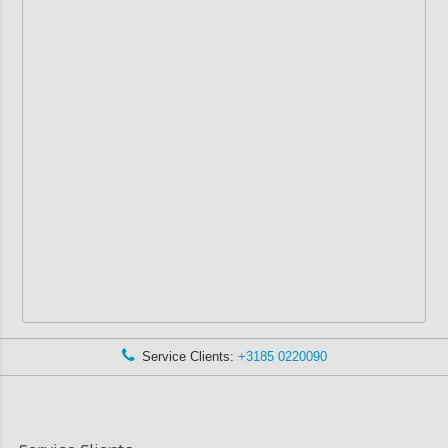
Service Clients:
+3185 0220090