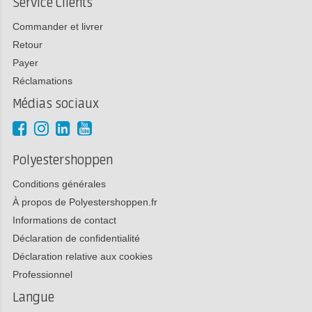
Service Clients
Commander et livrer
Retour
Payer
Réclamations
Médias sociaux
Polyestershoppen
Conditions générales
À propos de Polyestershoppen.fr
Informations de contact
Déclaration de confidentialité
Déclaration relative aux cookies
Professionnel
Langue