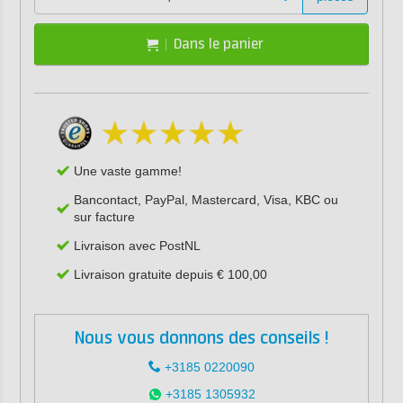
Dans le panier
Une vaste gamme!
Bancontact, PayPal, Mastercard, Visa, KBC ou
sur facture
Livraison avec PostNL
Livraison gratuite depuis € 100,00
Nous vous donnons des conseils !
+3185 0220090
+3185 1305932