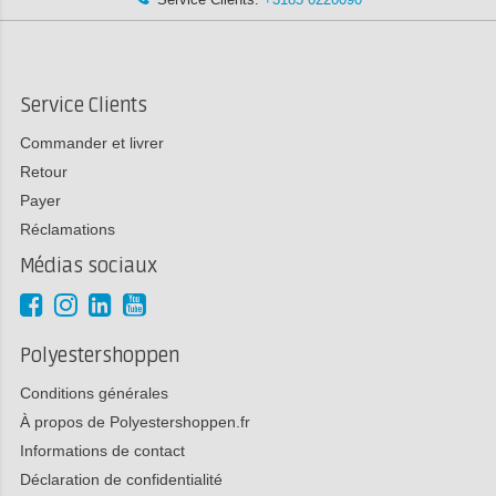
Service Clients
Commander et livrer
Retour
Payer
Réclamations
Médias sociaux
Polyestershoppen
Conditions générales
À propos de Polyestershoppen.fr
Informations de contact
Déclaration de confidentialité