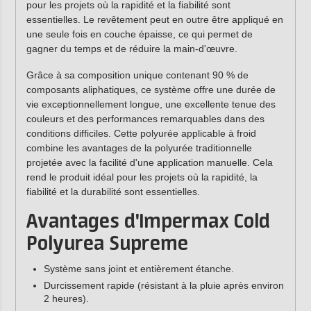
pour les projets où la rapidité et la fiabilité sont
essentielles. Le revêtement peut en outre être appliqué en
une seule fois en couche épaisse, ce qui permet de
gagner du temps et de réduire la main-d'œuvre.
Grâce à sa composition unique contenant 90 % de
composants aliphatiques, ce système offre une durée de
vie exceptionnellement longue, une excellente tenue des
couleurs et des performances remarquables dans des
conditions difficiles. Cette polyurée applicable à froid
combine les avantages de la polyurée traditionnelle
projetée avec la facilité d'une application manuelle. Cela
rend le produit idéal pour les projets où la rapidité, la
fiabilité et la durabilité sont essentielles.
Avantages d'Impermax Cold
Polyurea Supreme
Système sans joint et entièrement étanche.
Durcissement rapide (résistant à la pluie après environ
2 heures).