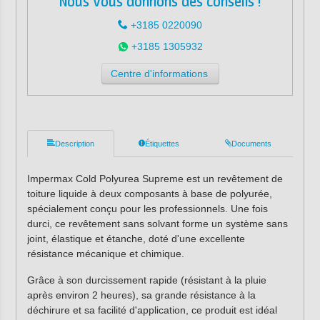
Nous vous donnons des conseils !
+3185 0220090
+3185 1305932
Centre d'informations
Description
Étiquettes
Documents
Impermax Cold Polyurea Supreme est un revêtement de
toiture liquide à deux composants à base de polyurée,
spécialement conçu pour les professionnels. Une fois
durci, ce revêtement sans solvant forme un système sans
joint, élastique et étanche, doté d'une excellente
résistance mécanique et chimique.
Grâce à son durcissement rapide (résistant à la pluie
après environ 2 heures), sa grande résistance à la
déchirure et sa facilité d'application, ce produit est idéal