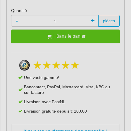
Quantité
-
+
pièces
Dans le panier
Une vaste gamme!
Bancontact, PayPal, Mastercard, Visa, KBC ou
sur facture
Livraison avec PostNL
Livraison gratuite depuis € 100,00