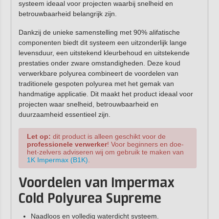
systeem ideaal voor projecten waarbij snelheid en
betrouwbaarheid belangrijk zijn.
Dankzij de unieke samenstelling met 90% alifatische
componenten biedt dit systeem een uitzonderlijk lange
levensduur, een uitstekend kleurbehoud en uitstekende
prestaties onder zware omstandigheden. Deze koud
verwerkbare polyurea combineert de voordelen van
traditionele gespoten polyurea met het gemak van
handmatige applicatie. Dit maakt het product ideaal voor
projecten waar snelheid, betrouwbaarheid en
duurzaamheid essentieel zijn.
Let op:
dit product is alleen geschikt voor de
professionele verwerker
! Voor beginners en doe-
het-zelvers adviseren wij om gebruik te maken van
1K Impermax (B1K)
.
Voordelen van Impermax
Cold Polyurea Supreme
Naadloos en volledig waterdicht systeem.