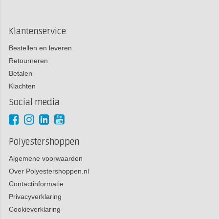
Klantenservice
Bestellen en leveren
Retourneren
Betalen
Klachten
Social media
Polyestershoppen
Algemene voorwaarden
Over Polyestershoppen.nl
Contactinformatie
Privacyverklaring
Cookieverklaring