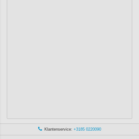
Klantenservice:
+3185 0220090