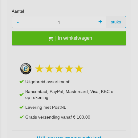
Aantal
-
+
stuks
In winkelwagen
Uitgebreid assortiment!
Bancontact, PayPal, Mastercard, Visa, KBC of
op rekening
Levering met PostNL
Gratis verzending vanaf € 100,00