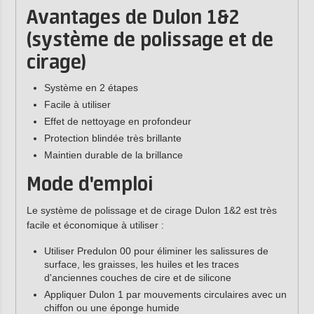
Avantages de Dulon 1&2
(système de polissage et de
cirage)
Système en 2 étapes
Facile à utiliser
Effet de nettoyage en profondeur
Protection blindée très brillante
Maintien durable de la brillance
Mode d'emploi
Le système de polissage et de cirage Dulon 1&2 est très
facile et économique à utiliser :
Utiliser Predulon 00 pour éliminer les salissures de
surface, les graisses, les huiles et les traces
d'anciennes couches de cire et de silicone
Appliquer Dulon 1 par mouvements circulaires avec un
chiffon ou une éponge humide