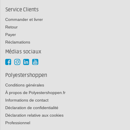
Service Clients
Commander et livrer
Retour
Payer
Réclamations
Médias sociaux
Polyestershoppen
Conditions générales
À propos de Polyestershoppen.fr
Informations de contact
Déclaration de confidentialité
Déclaration relative aux cookies
Professionnel