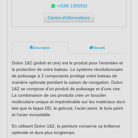
+3185 1305932
Centre d'informations
Description
Manuels
Dulon 1&2 (polish et cire) est le produit pour l'entretien et
la protection de votre bateau. Le système révolutionnaire
de polissage à 2 composants protège votre bateau de
manière optimale pendant la saison de navigation. Dulon
1&2 se compose d'un produit de polissage et d'une cire.
La combinaison de ces produits crée un bouclier
moléculaire unique et impénétrable sur les matériaux durs
tels que la laque DD, le gelcoat, l'acier peint, le bois peint
et l'acier inoxydable.
En utilisant Dulon 1&2, la peinture conserve sa brillance
optimale et dure plus longtemps.