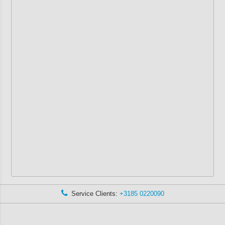
Service Clients:
+3185 0220090