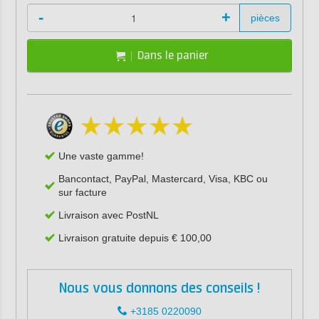
-
+
pièces
Dans le panier
Une vaste gamme!
Bancontact, PayPal, Mastercard, Visa, KBC ou
sur facture
Livraison avec PostNL
Livraison gratuite depuis € 100,00
Nous vous donnons des conseils !
+3185 0220090