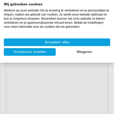
Opslag:
droog en donker opslaan
Wij gebruiken cookies
Welkom op onze website! Om je ervaring te verbeteren en je persoonlijker te
helpen, maken we gebruik van cookies. Zo werkt onze website optimaal en
kun je zorgeloos shoppen. Bovendien kunnen wij onze website zo blijven
verbeteren en je gepersonaliseerde inhoud tonen. Bekijk de instellingen
voor meer informatie over de cookies die we gebruiken.
Accepteer alles
Voorkeuren instellen
Weigeren