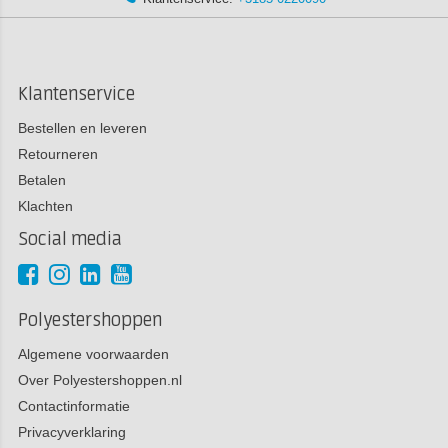
Klantenservice
Bestellen en leveren
Retourneren
Betalen
Klachten
Social media
Polyestershoppen
Algemene voorwaarden
Over Polyestershoppen.nl
Contactinformatie
Privacyverklaring