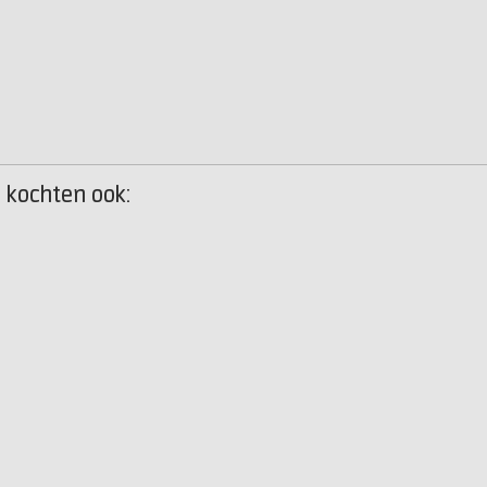
, kochten ook: