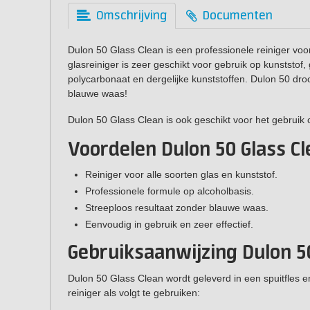
Omschrijving
Documenten
Dulon 50 Glass Clean is een professionele reiniger voo
glasreiniger is zeer geschikt voor gebruik op kunststof, 
polycarbonaat en dergelijke kunststoffen. Dulon 50 droog
blauwe waas!
Dulon 50 Glass Clean is ook geschikt voor het gebruik o
Voordelen Dulon 50 Glass C
Reiniger voor alle soorten glas en kunststof.
Professionele formule op alcoholbasis.
Streeploos resultaat zonder blauwe waas.
Eenvoudig in gebruik en zeer effectief.
Gebruiksaanwijzing Dulon 5
Dulon 50 Glass Clean wordt geleverd in een spuitfles e
reiniger als volgt te gebruiken: