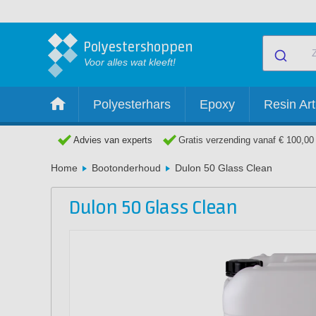
Polyestershoppen
Voor alles wat kleeft!
Polyesterhars
Epoxy
Resin Art
Advies van experts
Gratis verzending vanaf € 100,00
Home
Bootonderhoud
Dulon 50 Glass Clean
Dulon 50 Glass Clean