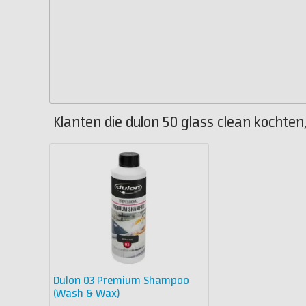
Klanten die dulon 50 glass clean kochten
Dulon 03 Premium Shampoo
(Wash & Wax)