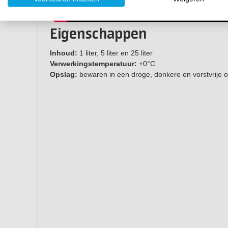
Eigenschappen
Inhoud:
1 liter, 5 liter en 25 liter
Verwerkingstemperatuur:
+0°C
Opslag:
bewaren in een droge, donkere en vorstvrije