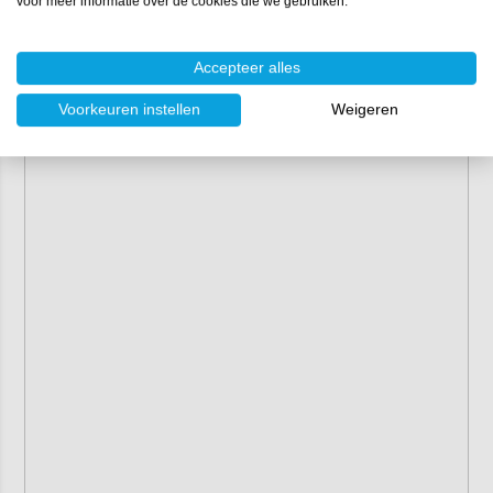
voor meer informatie over de cookies die we gebruiken.
Accepteer alles
Voorkeuren instellen
Weigeren