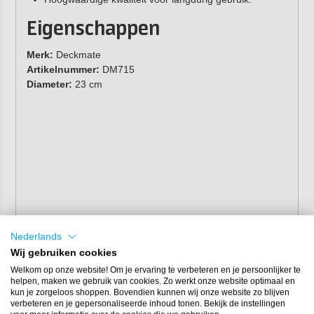
Eigenschappen
Merk:
Deckmate
Artikelnummer:
DM715
Diameter:
23 cm
Nederlands
Wij gebruiken cookies
Welkom op onze website! Om je ervaring te verbeteren en je persoonlijker te
helpen, maken we gebruik van cookies. Zo werkt onze website optimaal en
kun je zorgeloos shoppen. Bovendien kunnen wij onze website zo blijven
verbeteren en je gepersonaliseerde inhoud tonen. Bekijk de instellingen