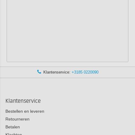
Klantenservice:
+3185 0220090
Klantenservice
Bestellen en leveren
Retourneren
Betalen
Klachten