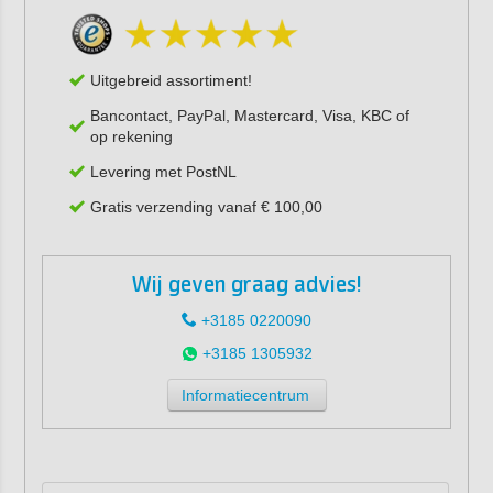
Uitgebreid assortiment!
Bancontact, PayPal, Mastercard, Visa, KBC of
op rekening
Levering met PostNL
Gratis verzending vanaf € 100,00
Wij geven graag advies!
+3185 0220090
+3185 1305932
Informatiecentrum